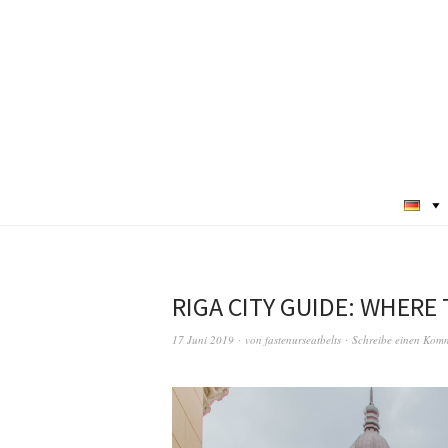
RIGA CITY GUIDE: WHERE 
17 Juni 2019
von
fastenurseatbelts
Schreibe einen Kom