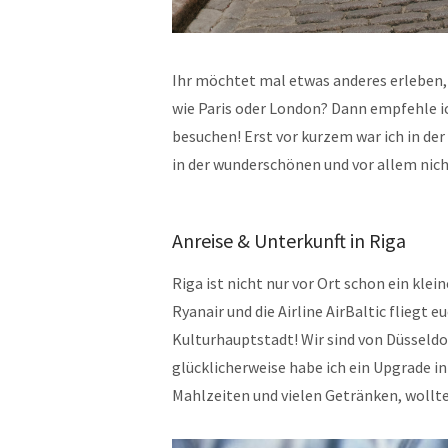
Ihr möchtet mal etwas anderes erleben, 
wie Paris oder London? Dann empfehle ic
besuchen! Erst vor kurzem war ich in der
in der wunderschönen und vor allem nic
Anreise & Unterkunft in Riga
Riga ist nicht nur vor Ort schon ein kle
Ryanair und die Airline AirBaltic fliegt 
Kulturhauptstadt! Wir sind von Düsseldo
glücklicherweise habe ich ein Upgrade i
Mahlzeiten und vielen Getränken, wollte