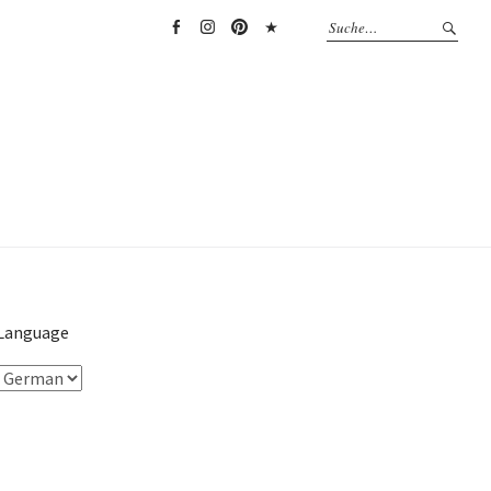
Facebook
Instagram
Pinterest
TikTok
Language