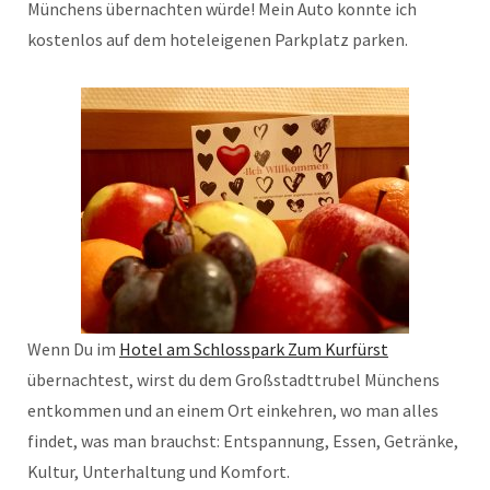
Münchens übernachten würde! Mein Auto konnte ich
kostenlos auf dem hoteleigenen Parkplatz parken.
Wenn Du im
Hotel am Schlosspark Zum Kurfürst
übernachtest, wirst du dem Großstadttrubel Münchens
entkommen und an einem Ort einkehren, wo man alles
findet, was man brauchst: Entspannung, Essen, Getränke,
Kultur, Unterhaltung und Komfort.