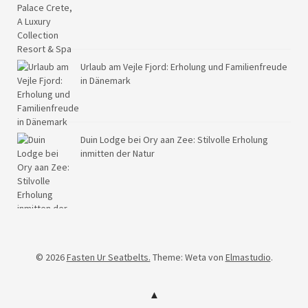
Urlaub am Vejle Fjord: Erholung und Familienfreude
in Dänemark
Duin Lodge bei Ory aan Zee: Stilvolle Erholung
inmitten der Natur
© 2026
Fasten Ur Seatbelts.
Theme: Weta von
Elmastudio
.