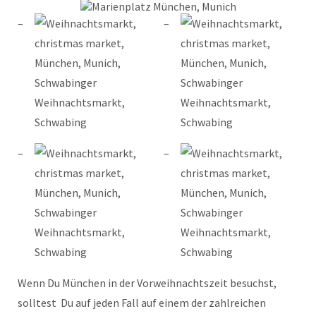
Wenn Du München in der Vorweihnachtszeit besuchst,
solltest Du auf jeden Fall auf einem der zahlreichen