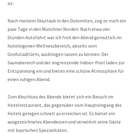
ist.
Nach meinem Skiurlaub in den Dolomiten, zog es mich ein
paar Tage in den Münchner Norden. Nach etwa vier
Stunden Autofahrt war ich froh den Abend gemütlich im
hoteleigenen Wellnessbereich, abseits vom
Großstadtlärm, ausklingen lassen zu können. Der
Saunabereich und der angrenzende Indoor-Pool laden zur
Entspannung ein und bieten eine schöne Atmosphäre für
einen ruhigen Abend.
Zum Abschluss des Abends bietet sich ein Besuch im
Hotelrestaurant, das gegenüber vom Haupteingang des
Hotels gelegen schnell zu erreichen ist. Es bietet ein
ausgezeichnetes Abendessen und verwöhnt seine Gäste
mit bayrischen Spezialitäten.