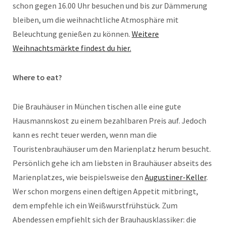
schon gegen 16.00 Uhr besuchen und bis zur Dämmerung
bleiben, um die weihnachtliche Atmosphäre mit
Beleuchtung genießen zu können.
Weitere
Weihnachtsmärkte findest du hier.
Where to eat?
Die Brauhäuser in München tischen alle eine gute
Hausmannskost zu einem bezahlbaren Preis auf. Jedoch
kann es recht teuer werden, wenn man die
Touristenbrauhäuser um den Marienplatz herum besucht.
Persönlich gehe ich am liebsten in Brauhäuser abseits des
Marienplatzes, wie beispielsweise den
Augustiner-Keller
.
Wer schon morgens einen deftigen Appetit mitbringt,
dem empfehle ich ein Weißwurstfrühstück. Zum
Abendessen empfiehlt sich der Brauhausklassiker: die