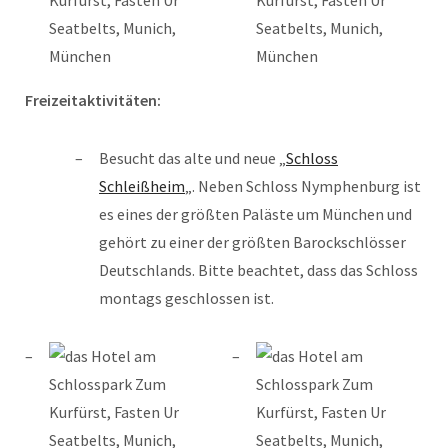
Freizeitaktivitäten:
Besucht das alte und neue „
Schloss
Schleißheim
„. Neben Schloss Nymphenburg ist
es eines der größten Paläste um München und
gehört zu einer der größten Barockschlösser
Deutschlands. Bitte beachtet, dass das Schloss
montags geschlossen ist.