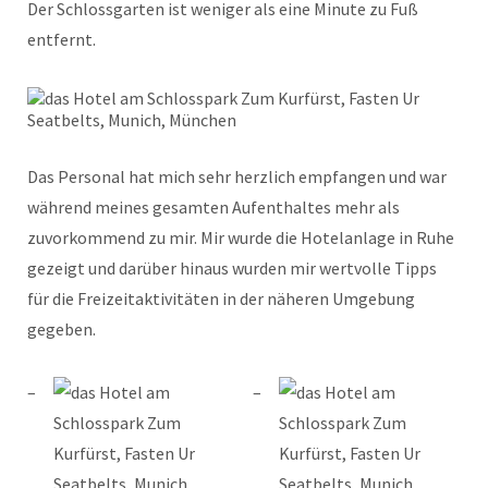
Der Schlossgarten ist weniger als eine Minute zu Fuß
entfernt.
Das Personal hat mich sehr herzlich empfangen und war
während meines gesamten Aufenthaltes mehr als
zuvorkommend zu mir. Mir wurde die Hotelanlage in Ruhe
gezeigt und darüber hinaus wurden mir wertvolle Tipps
für die Freizeitaktivitäten in der näheren Umgebung
gegeben.