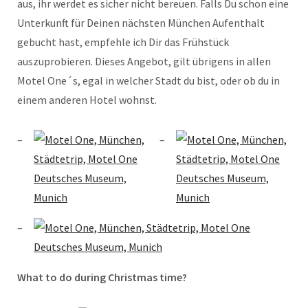
aus, ihr werdet es sicher nicht bereuen. Falls Du schon eine
Unterkunft für Deinen nächsten München Aufenthalt
gebucht hast, empfehle ich Dir das Frühstück
auszuprobieren. Dieses Angebot, gilt übrigens in allen
Motel One´s, egal in welcher Stadt du bist, oder ob du in
einem anderen Hotel wohnst.
What to do during Christmas time?