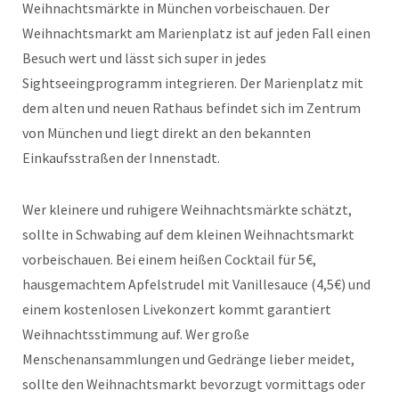
Weihnachtsmärkte in München vorbeischauen. Der
Weihnachtsmarkt am Marienplatz ist auf jeden Fall einen
Besuch wert und lässt sich super in jedes
Sightseeingprogramm integrieren. Der Marienplatz mit
dem alten und neuen Rathaus befindet sich im Zentrum
von München und liegt direkt an den bekannten
Einkaufsstraßen der Innenstadt.
Wer kleinere und ruhigere Weihnachtsmärkte schätzt,
sollte in Schwabing auf dem kleinen Weihnachtsmarkt
vorbeischauen. Bei einem heißen Cocktail für 5€,
hausgemachtem Apfelstrudel mit Vanillesauce (4,5€) und
einem kostenlosen Livekonzert kommt garantiert
Weihnachtsstimmung auf. Wer große
Menschenansammlungen und Gedränge lieber meidet,
sollte den Weihnachtsmarkt bevorzugt vormittags oder