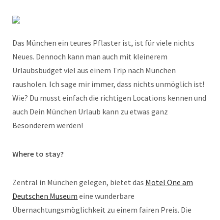
Das München ein teures Pflaster ist, ist für viele nichts
Neues. Dennoch kann man auch mit kleinerem
Urlaubsbudget viel aus einem Trip nach München
rausholen. Ich sage mir immer, dass nichts unmöglich ist!
Wie? Du musst einfach die richtigen Locations kennen und
auch Dein München Urlaub kann zu etwas ganz
Besonderem werden!
Where to stay?
Zentral in München gelegen, bietet das
Motel One am
Deutschen Museum
eine wunderbare
Übernachtungsmöglichkeit zu einem fairen Preis. Die