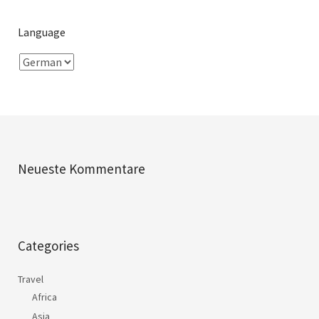
Language
Neueste Kommentare
Categories
Travel
Africa
Asia