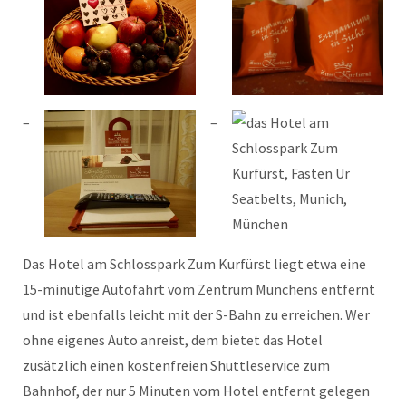
Das Hotel am Schlosspark Zum Kurfürst liegt etwa eine
15-minütige Autofahrt vom Zentrum Münchens entfernt
und ist ebenfalls leicht mit der S-Bahn zu erreichen. Wer
ohne eigenes Auto anreist, dem bietet das Hotel
zusätzlich einen kostenfreien Shuttleservice zum
Bahnhof, der nur 5 Minuten vom Hotel entfernt gelegen