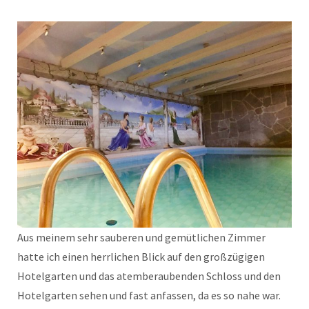
Aus meinem sehr sauberen und gemütlichen Zimmer
hatte ich einen herrlichen Blick auf den großzügigen
Hotelgarten und das atemberaubenden Schloss und den
Hotelgarten sehen und fast anfassen, da es so nahe war.