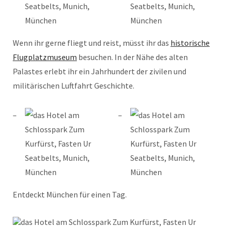
Wenn ihr gerne fliegt und reist, müsst ihr das
historische
Flugplatzmuseum
besuchen. In der Nähe des alten
Palastes erlebt ihr ein Jahrhundert der zivilen und
militärischen Luftfahrt Geschichte.
Entdeckt München für einen Tag.