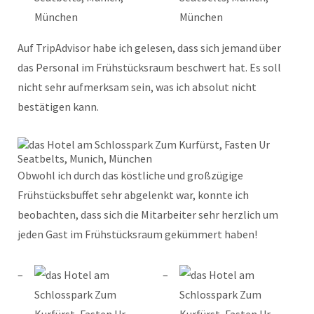
Auf TripAdvisor habe ich gelesen, dass sich jemand über
das Personal im Frühstücksraum beschwert hat. Es soll
nicht sehr aufmerksam sein, was ich absolut nicht
bestätigen kann.
Obwohl ich durch das köstliche und großzügige
Frühstücksbuffet sehr abgelenkt war, konnte ich
beobachten, dass sich die Mitarbeiter sehr herzlich um
jeden Gast im Frühstücksraum gekümmert haben!