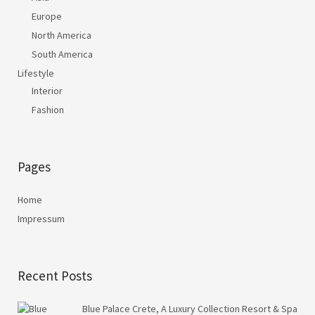
Europe
North America
South America
Lifestyle
Interior
Fashion
Pages
Home
Impressum
Recent Posts
Blue Palace Crete, A Luxury Collection Resort & Spa