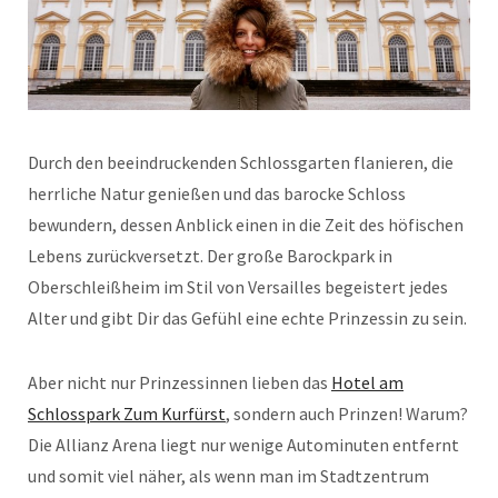
Durch den beeindruckenden Schlossgarten flanieren, die
herrliche Natur genießen und das barocke Schloss
bewundern, dessen Anblick einen in die Zeit des höfischen
Lebens zurückversetzt. Der große Barockpark in
Oberschleißheim im Stil von Versailles begeistert jedes
Alter und gibt Dir das Gefühl eine echte Prinzessin zu sein.
Aber nicht nur Prinzessinnen lieben das
Hotel am
Schlosspark Zum Kurfürst
, sondern auch Prinzen! Warum?
Die Allianz Arena liegt nur wenige Autominuten entfernt
und somit viel näher, als wenn man im Stadtzentrum