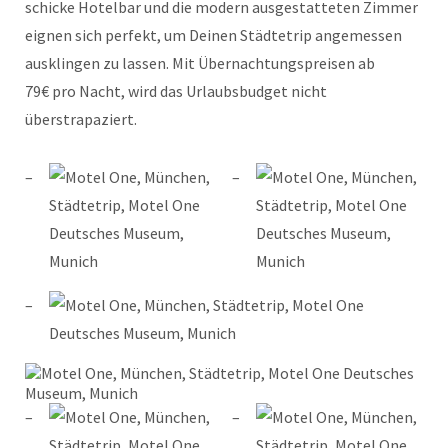
schicke Hotelbar und die modern ausgestatteten Zimmer
eignen sich perfekt, um Deinen Städtetrip angemessen
ausklingen zu lassen. Mit Übernachtungspreisen ab
79€ pro Nacht, wird das Urlaubsbudget nicht
überstrapaziert.