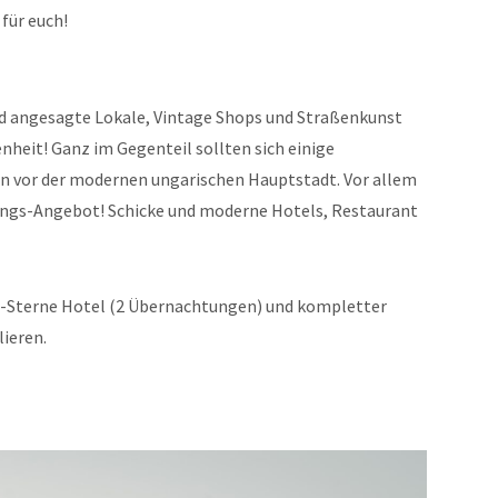
für euch!
nd angesagte Lokale, Vintage Shops und Straßenkunst
nheit! Ganz im Gegenteil sollten sich einige
n vor der modernen ungarischen Hauptstadt. Vor allem
tungs-Angebot! Schicke und moderne Hotels, Restaurant
4-Sterne Hotel (2 Übernachtungen) und kompletter
lieren.