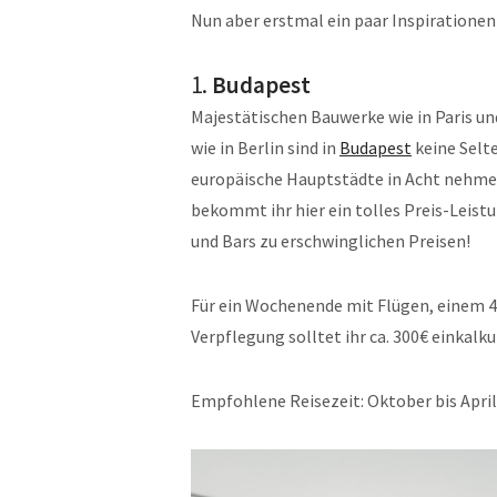
Nun aber erstmal ein paar Inspirationen 
1.
Budapest
Majestätischen Bauwerke wie in Paris u
wie in Berlin sind in
Budapest
keine Selte
europäische Hauptstädte in Acht nehme
bekommt ihr hier ein tolles Preis-Leis
und Bars zu erschwinglichen Preisen!
Für ein Wochenende mit Flügen, einem 
Verpflegung solltet ihr ca. 300€ einkalku
Empfohlene Reisezeit: Oktober bis April