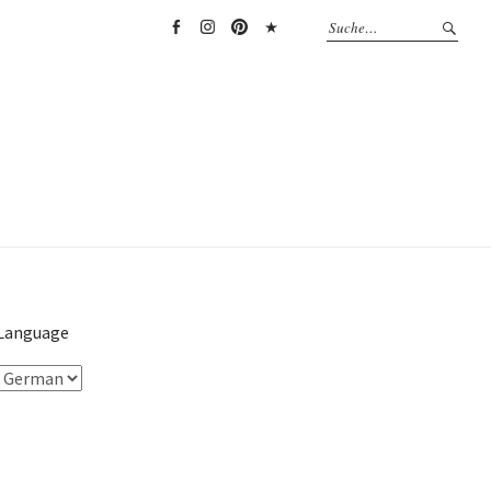
Facebook
Instagram
Pinterest
TikTok
Language