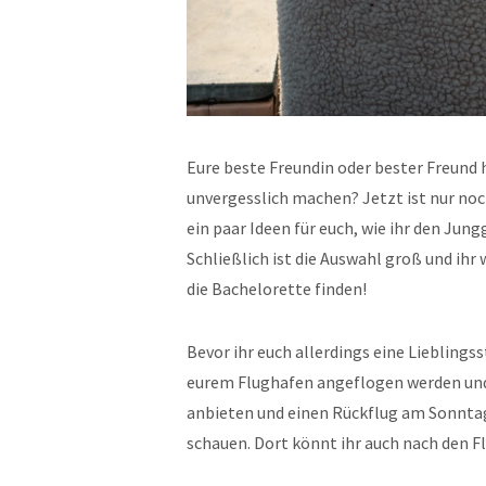
Eure beste Freundin oder bester Freund
unvergesslich machen? Jetzt ist nur noc
ein paar Ideen für euch, wie ihr den Ju
Schließlich ist die Auswahl groß und ihr 
die Bachelorette finden!
Bevor ihr euch allerdings eine Liebling
eurem Flughafen angeflogen werden und
anbieten und einen Rückflug am Sonntag.
schauen. Dort könnt ihr auch nach den Fl