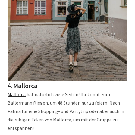
4.
Mallorca
Mallorca
hat natürlich viele Seiten! Ihr könnt zum
Ballermann fliegen, um 48 Stunden nur zu feiern! Nach
Palma für eine Shopping- und Partytrip oder aber auch in
die ruhigen Ecken von Mallorca, um mit der Gruppe zu
entspannen!