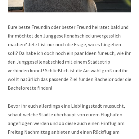
Eure beste Freundin oder bester Freund heiratet bald und
ihr möchtet den Junggesellenabschied unvergesslich
machen? Jetzt ist nur noch die Frage, wo es hingehen
soll? Da habe ich doch noch ein paar Ideen für euch, wie ihr
den Junggesellenabschied mit einem Städtetrip
verbinden könnt! Schließlich ist die Auswahl groß und ihr
wollt natürlich das passende Ziel für den Bachelor oder die
Bachelorette finden!
Bevor ihr euch allerdings eine Lieblingsstadt raussucht,
schaut welche Städte überhaupt von eurem Flughafen
angeflogen werden und ob diese auch einen Hinflug am
Freitag Nachmittag anbieten und einen Rückflug am