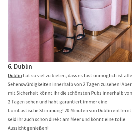
6. Dublin
Dublin
hat so viel zu bieten, dass es fast unmöglich ist alle
Sehenswürdigkeiten innerhalb von 2 Tagen zu sehen! Aber
mit Sicherheit könnt ihr die schönsten Pubs innerhalb von
2 Tagen sehen und habt garantiert immer eine
bombastische Stimmung! 20 Minuten von Dublin entfernt
seid ihr auch schon direkt am Meer und könnt eine tolle
Aussicht genießen!