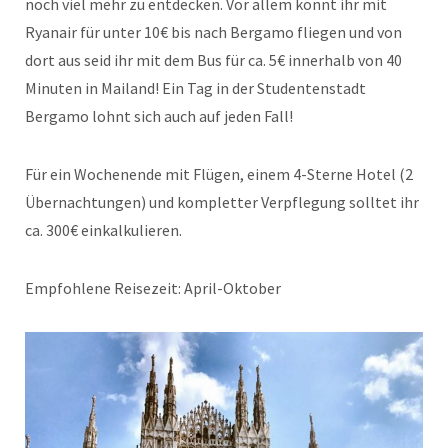
noch viel mehr zu entdecken. Vor allem könnt ihr mit
Ryanair für unter 10€ bis nach Bergamo fliegen und von
dort aus seid ihr mit dem Bus für ca. 5€ innerhalb von 40
Minuten in Mailand! Ein Tag in der Studentenstadt
Bergamo lohnt sich auch auf jeden Fall!
Für ein Wochenende mit Flügen, einem 4-Sterne Hotel (2
Übernachtungen) und kompletter Verpflegung solltet ihr
ca. 300€ einkalkulieren.
Empfohlene Reisezeit: April-Oktober