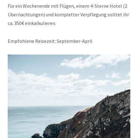
Für ein Wochenende mit Flügen, einem 4-Sterne Hotel (2
Übernachtungen) und kompletter Verpflegung solltet ihr
ca. 350€ einkalkulieren.
Empfohlene Reisezeit: September-April