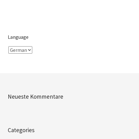
Language
Neueste Kommentare
Categories