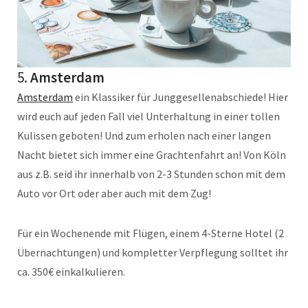
5.
Amsterdam
Amsterdam
ein Klassiker für Junggesellenabschiede! Hier
wird euch auf jeden Fall viel Unterhaltung in einer tollen
Kulissen geboten! Und zum erholen nach einer langen
Nacht bietet sich immer eine Grachtenfahrt an! Von Köln
aus z.B. seid ihr innerhalb von 2-3 Stunden schon mit dem
Auto vor Ort oder aber auch mit dem Zug!
Für ein Wochenende mit Flügen, einem 4-Sterne Hotel (2
Übernachtungen) und kompletter Verpflegung solltet ihr
ca. 350€ einkalkulieren.