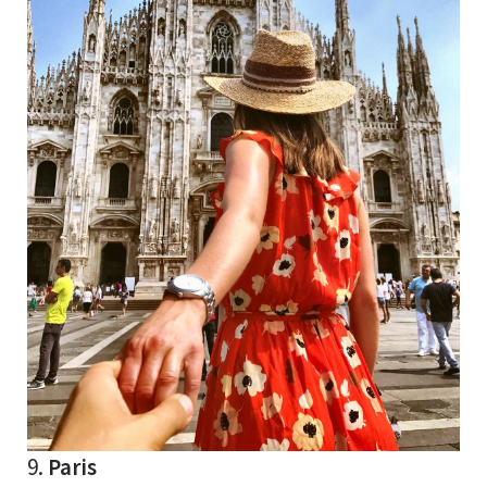
9.
Paris