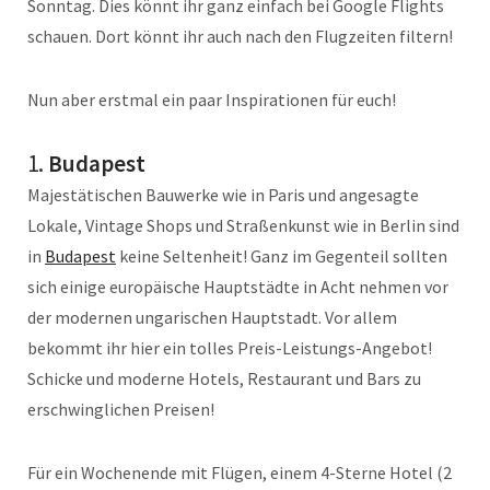
Sonntag. Dies könnt ihr ganz einfach bei Google Flights
schauen. Dort könnt ihr auch nach den Flugzeiten filtern!
Nun aber erstmal ein paar Inspirationen für euch!
1.
Budapest
Majestätischen Bauwerke wie in Paris und angesagte
Lokale, Vintage Shops und Straßenkunst wie in Berlin sind
in
Budapest
keine Seltenheit! Ganz im Gegenteil sollten
sich einige europäische Hauptstädte in Acht nehmen vor
der modernen ungarischen Hauptstadt. Vor allem
bekommt ihr hier ein tolles Preis-Leistungs-Angebot!
Schicke und moderne Hotels, Restaurant und Bars zu
erschwinglichen Preisen!
Für ein Wochenende mit Flügen, einem 4-Sterne Hotel (2