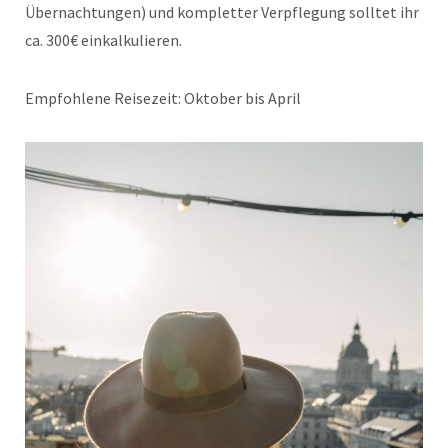
Übernachtungen) und kompletter Verpflegung solltet ihr
ca. 300€ einkalkulieren.
Empfohlene Reisezeit: Oktober bis April