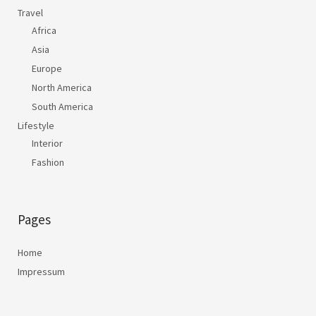
Travel
Africa
Asia
Europe
North America
South America
Lifestyle
Interior
Fashion
Pages
Home
Impressum