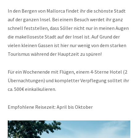
In den Bergen von Mallorca findet ihr die schönste Stadt
auf der ganzen Insel. Bei einem Besuch werdet ihr ganz
schnell feststellen, dass Sóller nicht nur in meinen Augen
die makelloseste Stadt auf der Insel ist. Auf Grund der
vielen kleinen Gassen ist hier nur wenig von dem starken
Tourismus während der Hauptzeit zu spüren!
Für ein Wochenende mit Flügen, einem 4-Sterne Hotel (2
Übernachtungen) und kompletter Verpflegung solltet ihr
ca. 500€ einkalkulieren.
Empfohlene Reisezeit: April bis Oktober