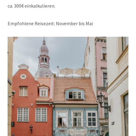
ca. 300€ einkalkulieren.
Empfohlene Reisezeit: November bis Mai