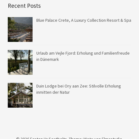
Recent Posts
Blue Palace Crete, A Luxury Collection Resort & Spa
Urlaub am Vejle Fjord: Erholung und Familienfreude
in Dänemark
Duin Lodge bei Ory aan Zee: Stilvolle Erholung
inmitten der Natur