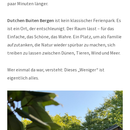
paar Minuten länger.
Dutchen Buiten Bergen
ist kein klassischer Ferienpark. Es
ist ein Ort, der entschleunigt. Der Raum lässt – für das
Einfache, das Schöne, das Wahre. Ein Platz, um als Familie
aufzutanken, die Natur wieder spürbar zu machen, sich
treiben zu lassen zwischen Dünen, Tieren, Wind und Meer.
Wer einmal da war, versteht: Dieses „Weniger“ ist
eigentlich alles.