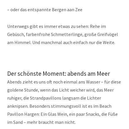
– oder das entspannte Bergen aan Zee
Unterwegs gibt es immer etwas zu sehen: Rehe im
Gebüsch, farbenfrohe Schmetterlinge, große Greifvögel
am Himmel. Und manchmal auch einfach nur die Weite.
Der schönste Moment: abends am Meer
Abends zieht es uns oft noch einmal ans Wasser – für diese
goldene Stunde, wenn das Licht weicher wird, das Meer
ruhiger, die Strandpavillons langsam die Lichter
anknipsen. Besonders stimmungsvoll ist es im Beach
Pavillon Hargen: Ein Glas Wein, ein paar Snacks, die Füße
im Sand – mehr braucht man nicht.