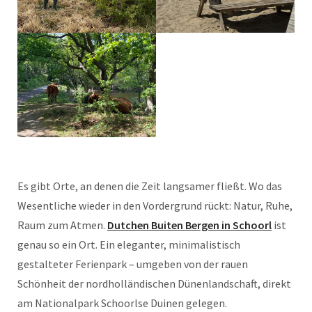
Es gibt Orte, an denen die Zeit langsamer fließt. Wo das
Wesentliche wieder in den Vordergrund rückt: Natur, Ruhe,
Raum zum Atmen.
Dutchen Buiten Bergen in Schoorl
ist
genau so ein Ort. Ein eleganter, minimalistisch
gestalteter Ferienpark – umgeben von der rauen
Schönheit der nordholländischen Dünenlandschaft, direkt
am Nationalpark Schoorlse Duinen gelegen.