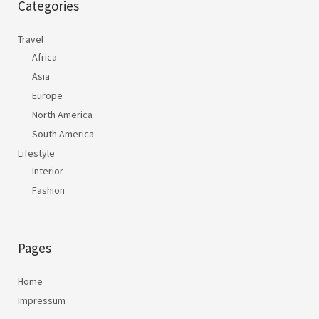
Categories
Travel
Africa
Asia
Europe
North America
South America
Lifestyle
Interior
Fashion
Pages
Home
Impressum