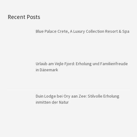
Recent Posts
Blue Palace Crete, A Luxury Collection Resort & Spa
Urlaub am Vejle Fjord: Erholung und Familienfreude
in Dänemark
Duin Lodge bei Ory aan Zee: Stilvolle Erholung
inmitten der Natur