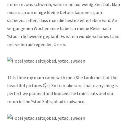
immer etwas schwerer, wenn man nur wenig Zeit hat. Man
muss sich um einige kleine Details kümmern, um
sicherzustellen, dass man die beste Zeit erleben wird. Am
vergangenen Wochenende habe ich meine Reise nach
Ystad in Schweden geplant. Es ist ein wunderschönes Land
mit vielen aufregenden Orten.
This time my mum came with me. (She took most of the
beautiful pictures 🙂 ). So to make sure that everything is
perfect we planned and booked the train seats and our
room in the Ystad Saltsjöbad in advance.