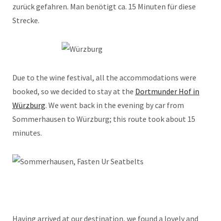
zurück gefahren. Man benötigt ca. 15 Minuten für diese
Strecke.
Due to the wine festival, all the accommodations were
booked, so we decided to stay at the
Dortmunder Hof in
Würzburg
. We went back in the evening by car from
Sommerhausen to Würzburg; this route took about 15
minutes.
Having arrived at our destination, we found a lovely and