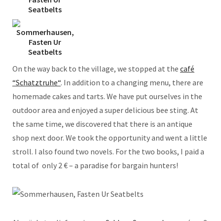
On the way back to the village, we stopped at the
café
“Schatztruhe“
. In addition to a changing menu, there are
homemade cakes and tarts. We have put ourselves in the
outdoor area and enjoyed a super delicious bee sting. At
the same time, we discovered that there is an antique
shop next door. We took the opportunity and went a little
stroll. I also found two novels. For the two books, I paid a
total of only 2 € – a paradise for bargain hunters!