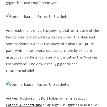
gigantisch und empfehlenswert!
As already mentioned, the viewing platform is one of the
best places to visit with a great view over the Main and
Sommerhausen. Above the vineyard is also a sculpture
park, which have several sculptures made by different
artists using different materials. It is called the “work in
the vineyard”. The view is really gigantic and
recommendable!
Auf dem Rückweg ins Dorf haben wir einen Stopp im
Cafehaus Schatztruhe
eingelegt. Hier gibt es neben einer