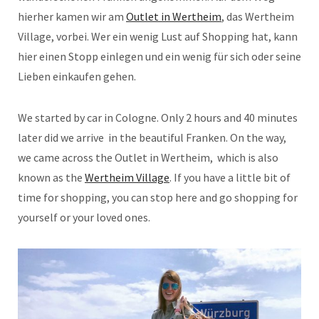
hierher kamen wir am
Outlet in Wertheim
, das Wertheim
Village, vorbei. Wer ein wenig Lust auf Shopping hat, kann
hier einen Stopp einlegen und ein wenig für sich oder seine
Lieben einkaufen gehen.
We started by car in Cologne. Only 2 hours and 40 minutes
later did we arrive in the beautiful Franken. On the way,
we came across the Outlet in Wertheim, which is also
known as the
Wertheim Village
. If you have a little bit of
time for shopping, you can stop here and go shopping for
yourself or your loved ones.