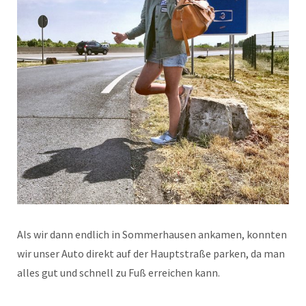
Als wir dann endlich in Sommerhausen ankamen, konnten
wir unser Auto direkt auf der Hauptstraße parken, da man
alles gut und schnell zu Fuß erreichen kann.