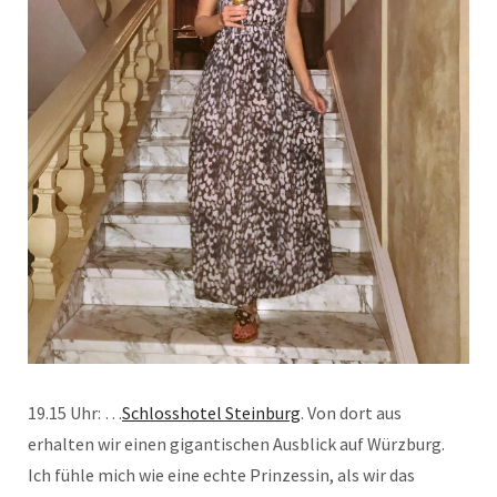
19.15 Uhr: …
Schlosshotel Steinburg
. Von dort aus
erhalten wir einen gigantischen Ausblick auf Würzburg.
Ich fühle mich wie eine echte Prinzessin, als wir das