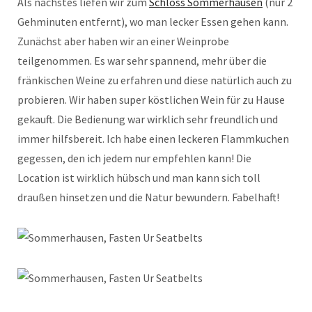
Als nächstes liefen wir zum
Schloss Sommerhausen
(nur 2
Gehminuten entfernt), wo man lecker Essen gehen kann.
Zunächst aber haben wir an einer Weinprobe
teilgenommen. Es war sehr spannend, mehr über die
fränkischen Weine zu erfahren und diese natürlich auch zu
probieren. Wir haben super köstlichen Wein für zu Hause
gekauft. Die Bedienung war wirklich sehr freundlich und
immer hilfsbereit. Ich habe einen leckeren Flammkuchen
gegessen, den ich jedem nur empfehlen kann! Die
Location ist wirklich hübsch und man kann sich toll
draußen hinsetzen und die Natur bewundern. Fabelhaft!