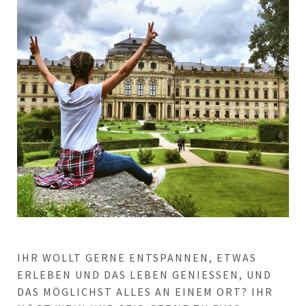
IHR WOLLT GERNE ENTSPANNEN, ETWAS
ERLEBEN UND DAS LEBEN GENIESSEN, UND D
AS MÖGLICHST ALLES AN EINEM ORT? IHR M