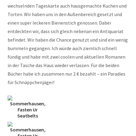
wechselnden Tageskarte auch hausgemachte Kuchen und
Torten. Wir haben uns in den Außenbereich gesetzt und
einen super leckeren Bienenstich genossen. Dabei
entdeckten wir, dass sich gleich nebenan ein Antiquariat
befindet. Wir haben die Chance genutzt und sind ein wenig
bummeln gegangen. Ich würde auch ziemlich schnell
fündig und habe mit zwei coolen und aktuellen Romanen
in der Tasche das Haus wieder verlassen. Für die beiden
Bücher habe ich zusammen nur 2 € bezahlt – ein Paradies
für Schnäppchenjäger!