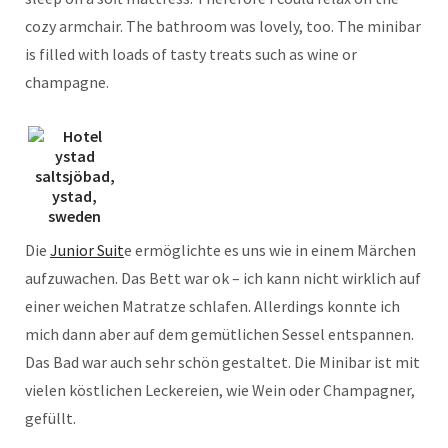
cozy armchair. The bathroom was lovely, too. The minibar
is filled with loads of tasty treats such as wine or
champagne.
Die
Junior Suit
e ermöglichte es uns wie in einem Märchen
aufzuwachen. Das Bett war ok – ich kann nicht wirklich auf
einer weichen Matratze schlafen. Allerdings konnte ich
mich dann aber auf dem gemütlichen Sessel entspannen.
Das Bad war auch sehr schön gestaltet. Die Minibar ist mit
vielen köstlichen Leckereien, wie Wein oder Champagner,
gefüllt.