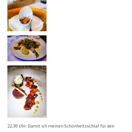
22.30 Uhr: Damit ich meinen Schönheitsschlaf für den