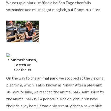
Wasserspielplatz ist für die heißen Tage ebenfalls
vorhanden und es ist sogar möglich, auf Ponys zu reiten.
On the way to the
animal park
, we stopped at the viewing
platform, which is also known as “snail”. After a pleasant
30-minute hike, we reached the animal park. Admission to
the animal park is € 4 per adult. Not only children have
their true joy here! It was only recently that a new rabbit