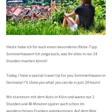
Heute habe ich für euch einen besonderen Reise-Tipp:
Sommerhausen! Ich zeige euch, was ihr alles in nur 24
Stunden machen könnt!
Today, I have a special travel tip for you: Sommerhausen in
Germany! I’ll show you what you can do in just 24 hours!
Wir starteten mit dem Auto in Köln und waren nur 2
Stunden und 40 Minuten später auch schon im
wunderschönen Franken angekommen. Auf dem Weg