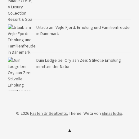
Urlaub am Vejle Fjord: Erholung und Familienfreude
in Dänemark
Duin Lodge bei Ory aan Zee: Stilvolle Erholung
inmitten der Natur
© 2026
Fasten Ur Seatbelts.
Theme: Weta von
Elmastudio
.