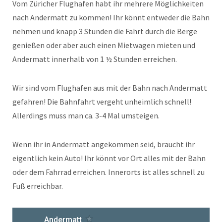
Vom Züricher Flughafen habt ihr mehrere Möglichkeiten
nach Andermatt zu kommen! Ihr könnt entweder die Bahn
nehmen und knapp 3 Stunden die Fahrt durch die Berge
genießen oder aber auch einen Mietwagen mieten und
Andermatt innerhalb von 1 ½ Stunden erreichen.
Wir sind vom Flughafen aus mit der Bahn nach Andermatt
gefahren! Die Bahnfahrt vergeht unheimlich schnell!
Allerdings muss man ca. 3-4 Mal umsteigen.
Wenn ihr in Andermatt angekommen seid, braucht ihr
eigentlich kein Auto! Ihr könnt vor Ort alles mit der Bahn
oder dem Fahrrad erreichen. Innerorts ist alles schnell zu
Fuß erreichbar.