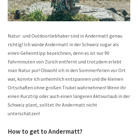
Natur- und Outdoorliebhaber sind in Andermatt genau
richtig! Ich würde Andermatt in der Schweiz sogar als
einen Geheimtipp bezeichnen, denn es ist nur 90
Fahrminuten von Zürich entfernt und trotzdem erlebt
man Natur pur! Obwohl ich in den Sommerferien vor Ort
war, konnte ich unheimlich entspannen und die kleinen
Ortschaften ohne großen Trubel wahrnehmen! Wenn ihr
einen Kurztrip oder auch einen längeren Aktivurlaub in der
Schweiz plant, solltet ihr Andermatt nicht
unterschätzen!
How to get to Andermatt?