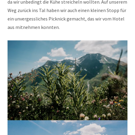
da wir unbedingt die Kühe streicheln wollten. Auf unserem
Weg zurück ins Tal haben wir auch einen kleinen Stopp für
ein unvergessliches Picknick gemacht, das wir vom Hotel
aus mitnehmen konnten.