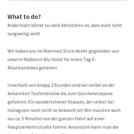
What to do?
Andermatt bietet so viele Aktivtäten an, dass euch nicht
langweilig wird!
Wir haben uns im Mammut Store direkt gegenüber von
unserm Radisson Blu Hotel für einen Tag E-
Mountainbikes geliehen.
Innerhalb von knapp 2 Stunden sind wir vorbei an der
bekannten Teufelsbrücke bis zum Göscheneralpsee
gefahren. Ein wunderschöner Stausee, der selbst bei
Instagram noch nicht so bekannt ist! Wir mussten auch
nur ca. 5 Minuten von der ganzen Fahrt auf einer
Hauptverkehrsstraße fahren. Ansonsten kann man die