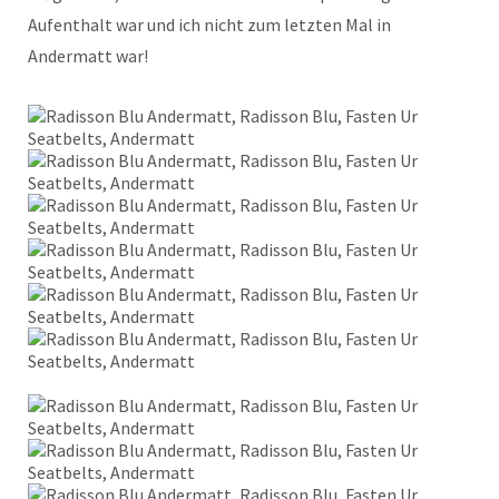
Aufenthalt war und ich nicht zum letzten Mal in
Andermatt war!