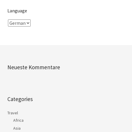
Language
Neueste Kommentare
Categories
Travel
Africa
Asia