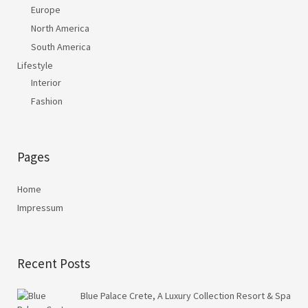
Europe
North America
South America
Lifestyle
Interior
Fashion
Pages
Home
Impressum
Recent Posts
Blue Palace Crete, A Luxury Collection Resort & Spa