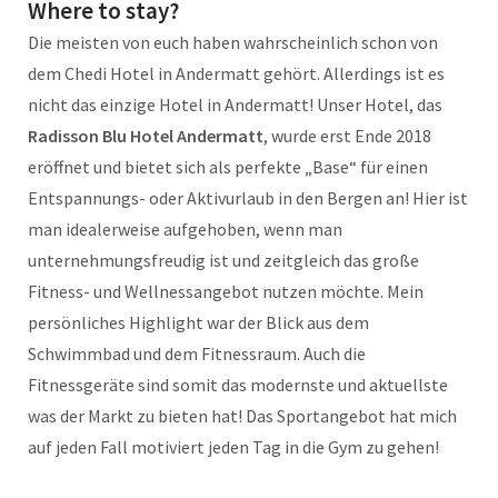
Where to stay?
Die meisten von euch haben wahrscheinlich schon von
dem Chedi Hotel in Andermatt gehört. Allerdings ist es
nicht das einzige Hotel in Andermatt! Unser Hotel, das
Radisson Blu Hotel Andermatt
, wurde erst Ende 2018
eröffnet und bietet sich als perfekte „Base“ für einen
Entspannungs- oder Aktivurlaub in den Bergen an! Hier ist
man idealerweise aufgehoben, wenn man
unternehmungsfreudig ist und zeitgleich das große
Fitness- und Wellnessangebot nutzen möchte. Mein
persönliches Highlight war der Blick aus dem
Schwimmbad und dem Fitnessraum. Auch die
Fitnessgeräte sind somit das modernste und aktuellste
was der Markt zu bieten hat! Das Sportangebot hat mich
auf jeden Fall motiviert jeden Tag in die Gym zu gehen!