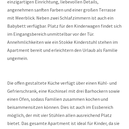
einzigartigen Einrichtung, liebevollen Details,
angenehmen sanften Farben und einer großen Terrasse
mit Meerblick. Neben zwei Schlafzimmern ist auch ein
Babybett verfügbar. Platz für den Kinderwagen findet sich
im Eingangsbereich unmittelbar vor der Tür.
Annehmlichkeiten wie ein Stokke Kinderstuhl stehen im
Apartment bereit und erleichtern den Urlaub als Familie
ungemein.
Die offen gestaltete Küche verfügt über einen Kühl- und
Gefrierschrank, eine Kochinsel mit drei Barhockern sowie
einen Ofen, sodass Familien zusammen kochen und
beisammensitzen können. Dies ist auch im Essbereich
möglich, der mit vier Stühlen allen ausreichend Platz
bietet. Das gesamte Apartment ist ideal für Kinder, da sie