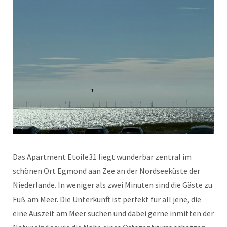
Das Apartment Etoile31 liegt wunderbar zentral im
schönen Ort Egmond aan Zee an der Nordseeküste der
Niederlande. In weniger als zwei Minuten sind die Gäste zu
Fuß am Meer. Die Unterkunft ist perfekt für all jene, die
eine Auszeit am Meer suchen und dabei gerne inmitten der