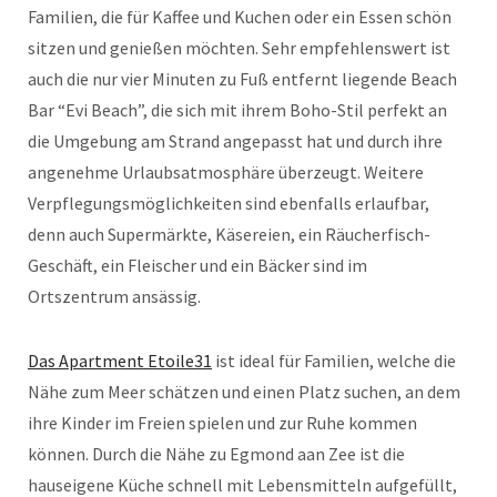
Familien, die für Kaffee und Kuchen oder ein Essen schön
sitzen und genießen möchten. Sehr empfehlenswert ist
auch die nur vier Minuten zu Fuß entfernt liegende Beach
Bar “Evi Beach”, die sich mit ihrem Boho-Stil perfekt an
die Umgebung am Strand angepasst hat und durch ihre
angenehme Urlaubsatmosphäre überzeugt. Weitere
Verpflegungsmöglichkeiten sind ebenfalls erlaufbar,
denn auch Supermärkte, Käsereien, ein Räucherfisch-
Geschäft, ein Fleischer und ein Bäcker sind im
Ortszentrum ansässig.
Das Apartment Etoile31
ist ideal für Familien, welche die
Nähe zum Meer schätzen und einen Platz suchen, an dem
ihre Kinder im Freien spielen und zur Ruhe kommen
können. Durch die Nähe zu Egmond aan Zee ist die
hauseigene Küche schnell mit Lebensmitteln aufgefüllt,