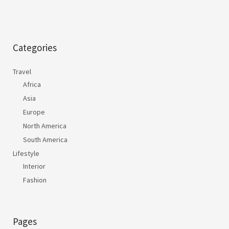
Categories
Travel
Africa
Asia
Europe
North America
South America
Lifestyle
Interior
Fashion
Pages