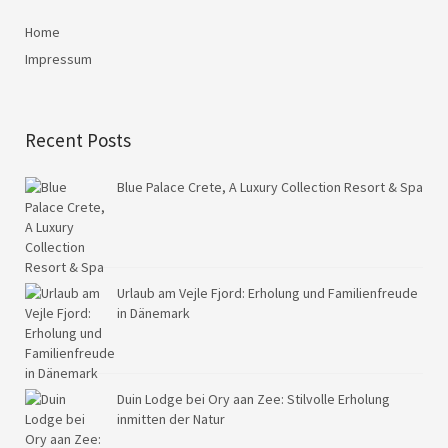
Home
Impressum
Recent Posts
Blue Palace Crete, A Luxury Collection Resort & Spa
Urlaub am Vejle Fjord: Erholung und Familienfreude
in Dänemark
Duin Lodge bei Ory aan Zee: Stilvolle Erholung
inmitten der Natur