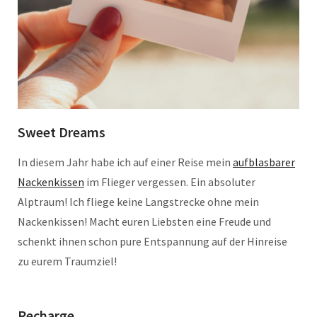
Sweet Dreams
In diesem Jahr habe ich auf einer Reise mein
aufblasbarer
Nackenkissen
im Flieger vergessen. Ein absoluter
Alptraum! Ich fliege keine Langstrecke ohne mein
Nackenkissen! Macht euren Liebsten eine Freude und
schenkt ihnen schon pure Entspannung auf der Hinreise
zu eurem Traumziel!
Recharge