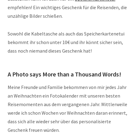
empfehlen! Ein wichtiges Geschenk für die Reisenden, die
unzählige Bilder schießen.
Sowohl die Kabeltasche als auch das Speicherkartenetui
bekommt ihr schon unter 10€ und ihr könnt sicher sein,
dass noch niemand dieses Geschenk hat!
A Photo says More than a Thousand Words!
Meine Freunde und Familie bekommen von mir jedes Jahr
an Weihnachten ein Fotokalender mit unseren besten
Reisemomenten aus dem vergangenen Jahr. Mittlerweile
werde ich schon Wochen vor Weihnachten daran erinnert,
dass sich alle wieder sehr über das personalisierte
Geschenk freuen würden.