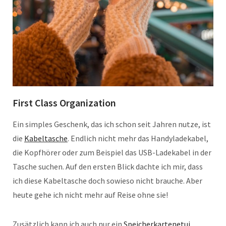
First Class Organization
Ein simples Geschenk, das ich schon seit Jahren nutze, ist
die
Kabeltasche
. Endlich nicht mehr das Handyladekabel,
die Kopfhörer oder zum Beispiel das USB-Ladekabel in der
Tasche suchen. Auf den ersten Blick dachte ich mir, dass
ich diese Kabeltasche doch sowieso nicht brauche. Aber
heute gehe ich nicht mehr auf Reise ohne sie!
Zusätzlich kann ich auch nur ein
Speicherkartenetui