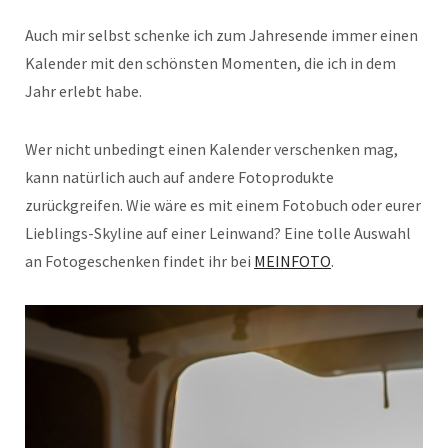
Auch mir selbst schenke ich zum Jahresende immer einen
Kalender mit den schönsten Momenten, die ich in dem
Jahr erlebt habe.
Wer nicht unbedingt einen Kalender verschenken mag,
kann natürlich auch auf andere Fotoprodukte
zurückgreifen. Wie wäre es mit einem Fotobuch oder eurer
Lieblings-Skyline auf einer Leinwand? Eine tolle Auswahl
an Fotogeschenken findet ihr bei
MEINFOTO
.