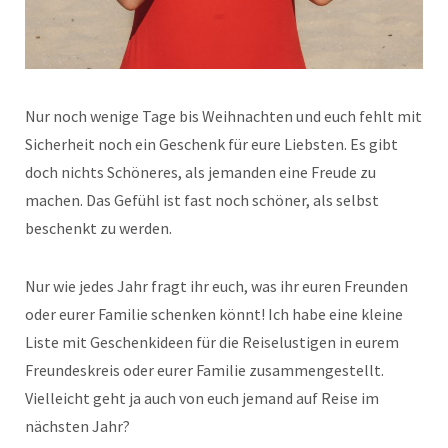
Nur noch wenige Tage bis Weihnachten und euch fehlt mit
Sicherheit noch ein Geschenk für eure Liebsten. Es gibt
doch nichts Schöneres, als jemanden eine Freude zu
machen. Das Gefühl ist fast noch schöner, als selbst
beschenkt zu werden.
Nur wie jedes Jahr fragt ihr euch, was ihr euren Freunden
oder eurer Familie schenken könnt! Ich habe eine kleine
Liste mit Geschenkideen für die Reiselustigen in eurem
Freundeskreis oder eurer Familie zusammengestellt.
Vielleicht geht ja auch von euch jemand auf Reise im
nächsten Jahr?