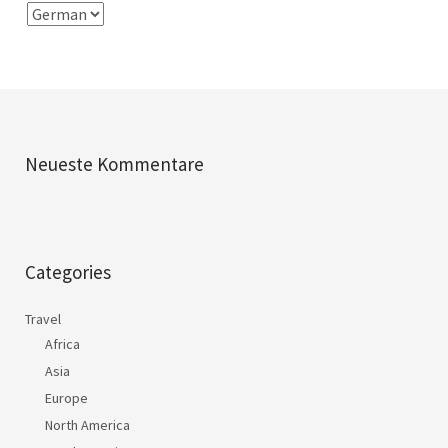
Neueste Kommentare
Categories
Travel
Africa
Asia
Europe
North America