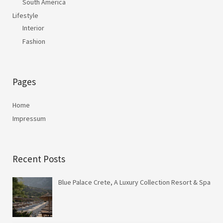
South America
Lifestyle
Interior
Fashion
Pages
Home
Impressum
Recent Posts
Blue Palace Crete, A Luxury Collection Resort & Spa