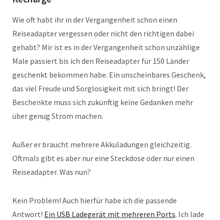
Wie oft habt ihr in der Vergangenheit schon einen
Reiseadapter vergessen oder nicht den richtigen dabei
gehabt? Mir ist es in der Vergangenheit schon unzählige
Male passiert bis ich den Reiseadapter für 150 Länder
geschenkt bekommen habe. Ein unscheinbares Geschenk,
das viel Freude und Sorglosigkeit mit sich bringt! Der
Beschenkte muss sich zukünftig keine Gedanken mehr
über genug Strom machen.
Außer er braucht mehrere Akkuladungen gleichzeitig.
Oftmals gibt es aber nur eine Steckdose oder nur einen
Reiseadapter. Was nun?
Kein Problem! Auch hierfür habe ich die passende
Antwort!
Ein USB Ladegerät mit mehreren Ports
. Ich lade