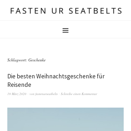
Schlagwort:
Geschenke
Die besten Weihnachtsgeschenke für
Reisende
19 März 2020
von
fastenurseatbelts
Schreibe einen Kommentar