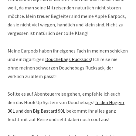
weit, da man seine Mitreisenden natürlich nicht stören
möchte. Mein treuer Begleiter sind meine Apple Earpods,
da sie nicht viel wiegen, handlich und klein sind. Nicht zu
vergessen ist natürlich der tolle Klang!
Meine Earpods haben ihr eigenes Fach in meinem schicken
und einzigartigen
Douchebags Rucksack
! Ich reise nie
ohne meinen schwarzen Douchebags Rucksack, der
wirklich zu allem passt!
Sollte es auf Abenteuerreise gehen, empfehle ich euch
den das Hook Up System von Douchebags!
In den Hugger
30L und den Big Bastard 90L
bekommt ihr alles ganz
leicht mit auf Reise und seht dabei noch cool aus!