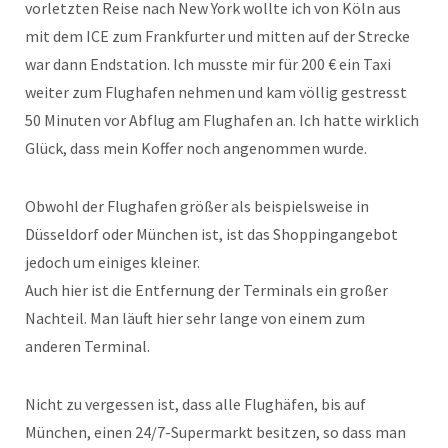
vorletzten Reise nach New York wollte ich von Köln aus
mit dem ICE zum Frankfurter und mitten auf der Strecke
war dann Endstation. Ich musste mir für 200 € ein Taxi
weiter zum Flughafen nehmen und kam völlig gestresst
50 Minuten vor Abflug am Flughafen an. Ich hatte wirklich
Glück, dass mein Koffer noch angenommen wurde.
Obwohl der Flughafen größer als beispielsweise in
Düsseldorf oder München ist, ist das Shoppingangebot
jedoch um einiges kleiner.
Auch hier ist die Entfernung der Terminals ein großer
Nachteil. Man läuft hier sehr lange von einem zum
anderen Terminal.
Nicht zu vergessen ist, dass alle Flughäfen, bis auf
München, einen 24/7-Supermarkt besitzen, so dass man