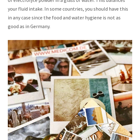
your fluid intake. In some countries, you should have this
in any case since the food and water hygiene is not as
good as in Germany.