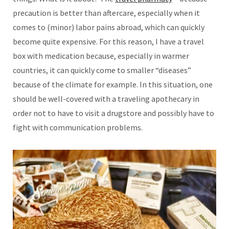
precaution is better than aftercare, especially when it
comes to (minor) labor pains abroad, which can quickly
become quite expensive. For this reason, I have a travel
box with medication because, especially in warmer
countries, it can quickly come to smaller “diseases”
because of the climate for example. In this situation, one
should be well-covered with a traveling apothecary in
order not to have to visit a drugstore and possibly have to
fight with communication problems.