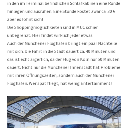
in den im Terminal befindlichen Schlafkabinen eine Runde
hinlegen und ausruhen. Eine Stunde kostet zwar ca. 30 €
aber es lohnt sich!
Die Shoppingmöglichkeiten sind in MUC schier
unbegrenzt. Hier findet wirklich jeder etwas.
Auch der Münchener Flughafen bringt ein paar Nachteile
mit sich. Die Fahrt in die Stadt dauert ca. 40 Minuten und
das ist echt ärgerlich, da der Flug von Köln nur 50 Minuten
dauert. Nicht nur die Münchener Innenstadt hat Probleme
mit ihren Öffnungszeiten, sondern auch der Münchener
Flughafen. Wer spät fliegt, hat wenig Entertainment!