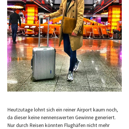
Heutzutage lohnt sich ein reiner Airport kaum noch,
da dieser keine nennenswerten Gewinne generiert.
Nur durch Reisen könnten Flughäfen nicht mehr