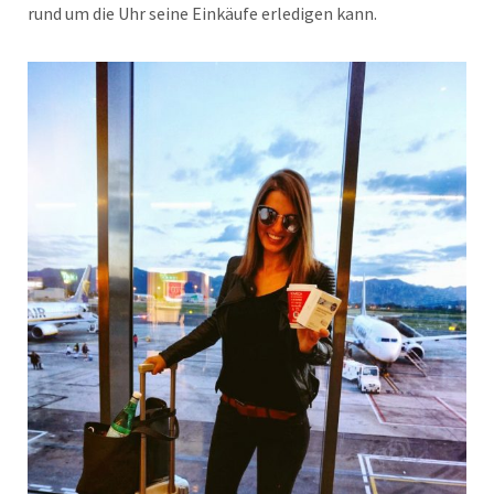
rund um die Uhr seine Einkäufe erledigen kann.