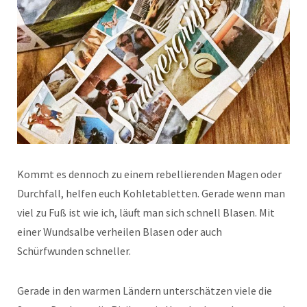
Kommt es dennoch zu einem rebellierenden Magen oder
Durchfall, helfen euch Kohletabletten. Gerade wenn man
viel zu Fuß ist wie ich, läuft man sich schnell Blasen. Mit
einer Wundsalbe verheilen Blasen oder auch
Schürfwunden schneller.
Gerade in den warmen Ländern unterschätzen viele die