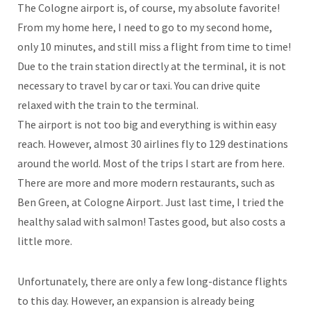
The Cologne airport is, of course, my absolute favorite!
From my home here, I need to go to my second home,
only 10 minutes, and still miss a flight from time to time!
Due to the train station directly at the terminal, it is not
necessary to travel by car or taxi. You can drive quite
relaxed with the train to the terminal.
The airport is not too big and everything is within easy
reach. However, almost 30 airlines fly to 129 destinations
around the world. Most of the trips I start are from here.
There are more and more modern restaurants, such as
Ben Green, at Cologne Airport. Just last time, I tried the
healthy salad with salmon! Tastes good, but also costs a
little more.
Unfortunately, there are only a few long-distance flights
to this day. However, an expansion is already being