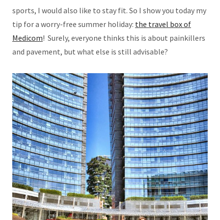
sports, I would also like to stay fit. So I show you today my
tip for a worry-free summer holiday:
the travel box of
Medicom
! Surely, everyone thinks this is about painkillers
and pavement, but what else is still advisable?