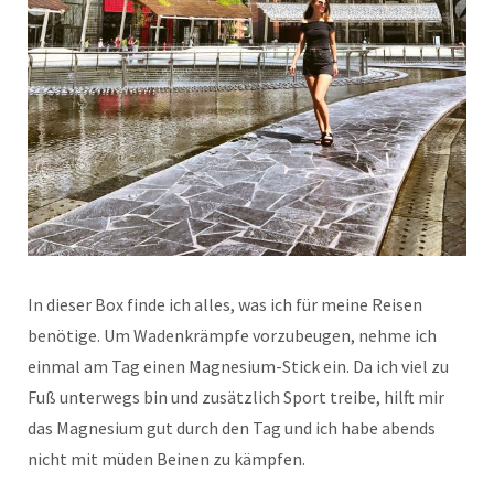
In dieser Box finde ich alles, was ich für meine Reisen
benötige. Um Wadenkrämpfe vorzubeugen, nehme ich
einmal am Tag einen Magnesium-Stick ein. Da ich viel zu
Fuß unterwegs bin und zusätzlich Sport treibe, hilft mir
das Magnesium gut durch den Tag und ich habe abends
nicht mit müden Beinen zu kämpfen.