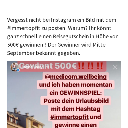
Vergesst nicht bei Instagram ein Bild mit dem
#immertopfit zu posten! Warum? Ihr könnt
ganz schnell einen Reisegutschein in Höhe von
500€ gewinnen!! Der Gewinner wird Mitte
September bekannt gegeben.