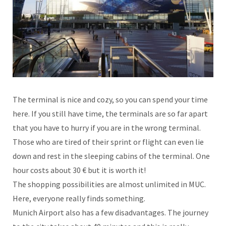
The terminal is nice and cozy, so you can spend your time
here. If you still have time, the terminals are so far apart
that you have to hurry if you are in the wrong terminal.
Those who are tired of their sprint or flight can even lie
down and rest in the sleeping cabins of the terminal. One
hour costs about 30 € but it is worth it!
The shopping possibilities are almost unlimited in MUC.
Here, everyone really finds something.
Munich Airport also has a few disadvantages. The journey