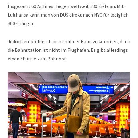
Insgesamt 60 Airlines fliegen weltweit 180 Ziele an. Mit
Lufthansa kann man von DUS direkt nach NYC für lediglich
300 € fliegen.
Jedoch empfehle ich nicht mit der Bahn zu kommen, denn
die Bahnstation ist nicht im Flughafen. Es gibt allerdings
einen Shuttle zum Bahnhof.