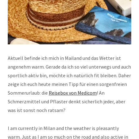
Aktuell befinde ich mich in Mailand und das Wetter ist
angenehm warm. Gerade da ich so viel unterwegs und auch
sportlich aktiv bin, möchte ich natürlich fit bleiben. Daher
zeige ich euch heute meinen Tipp für einen sorgenfreien
Sommerurlaub: die
Reisebox von Medicom
! An
Schmerzmittel und Pflaster denkt sicherlich jeder, aber
was ist sonst noch ratsam?
I am currently in Milan and the weather is pleasantly
warm. Just as I am so much on the road and also active in