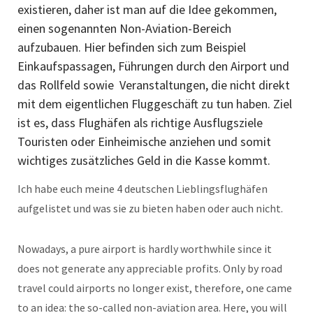
existieren, daher ist man auf die Idee gekommen,
einen sogenannten Non-Aviation-Bereich
aufzubauen. Hier befinden sich zum Beispiel
Einkaufspassagen, Führungen durch den Airport und
das Rollfeld sowie Veranstaltungen, die nicht direkt
mit dem eigentlichen Fluggeschäft zu tun haben. Ziel
ist es, dass Flughäfen als richtige Ausflugsziele
Touristen oder Einheimische anziehen und somit
wichtiges zusätzliches Geld in die Kasse kommt.
Ich habe euch meine 4 deutschen Lieblingsflughäfen
aufgelistet und was sie zu bieten haben oder auch nicht.
Nowadays, a pure airport is hardly worthwhile since it
does not generate any appreciable profits. Only by road
travel could airports no longer exist, therefore, one came
to an idea: the so-called non-aviation area. Here, you will