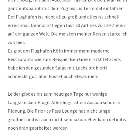
ganz entspannt mit dem Zug bis ins Terminal einfahren.
Der Flughafen ist nicht allzu groß und alles ist schnell
erreichbar. Dennoch fliegen fast 30 Airlines zu 129 Zielen
auf der ganzen Welt. Die meisten meiner Reisen starte ich
von hier.
Es gibt am Flughafen Köln immer mehr moderne
Restaurants wie zum Beispiel Ben Green. Erst letztens
habe ich den gesunden Salat mit Lachs probiert!
Schmeckt gut, aber kostet auch etwas mehr.
Leider gibt es bis zum heutigen Tage nur wenige
Langstrecken-Flüge. Allerdings ist ein Ausbau schon in
Planung. Die Priority Pass Lounge hat nicht lange
geöffnet und ist auch nicht sehr schön. Hier kann definitiv
noch dran gearbeitet werden.