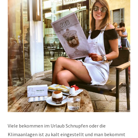
Viele bekommen im Urlaub Schnupfen oder die
Klimaanlagen ist zu kalt eingestellt und man bekommt