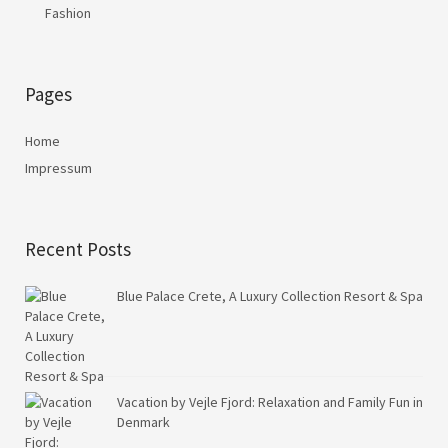
Fashion
Pages
Home
Impressum
Recent Posts
Blue Palace Crete, A Luxury Collection Resort & Spa
Vacation by Vejle Fjord: Relaxation and Family Fun in
Denmark