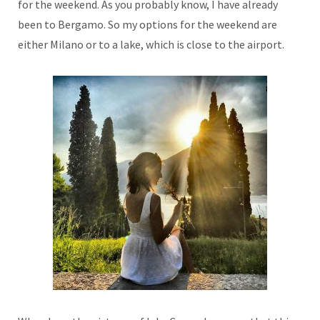
for the weekend. As you probably know, I have already
been to Bergamo. So my options for the weekend are
either Milano or to a lake, which is close to the airport.