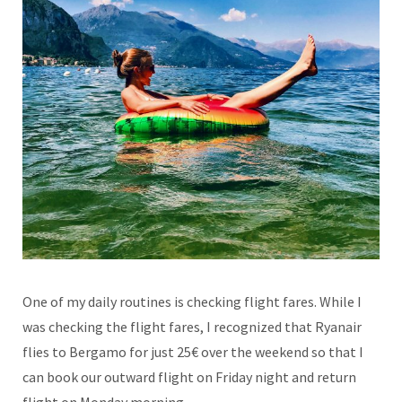
One of my daily routines is checking flight fares. While I
was checking the flight fares, I recognized that Ryanair
flies to Bergamo for just 25€ over the weekend so that I
can book our outward flight on Friday night and return