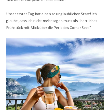
Unser erster Tag hat einen so unglaublichen Start! Ich
glaube, dass ich nicht mehr sagen muss als “herrliches
Frühstück mit Blick über die Perle des Comer Sees”.