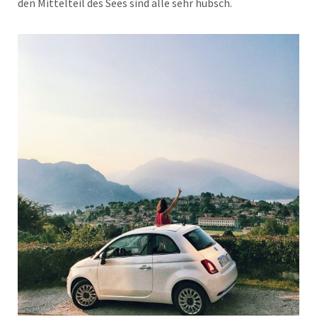
den Mittelteil des Sees sind alle sehr hübsch.