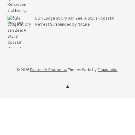
Duin Lodge at Ory aan Zee: A Stylish Coastal
Retreat Surrounded by Nature
© 2026
Fasten Ur Seatbelts.
Theme: Weta by
Elmastudio
.