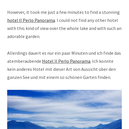
However, it took me just a few minutes to find a stunning
hotel II Perlo Panorama
. I could not find any other hotel
with this kind of view over the whole lake and with such an
adorable garden.
Allerdings dauert es nur ein paar Minuten und ich finde das
atemberaubende
Hotel II Perlo Panorama
. Ich konnte
kein anderes Hotel mit dieser Art von Aussicht über den
ganzen See und mit einem so schönen Garten finden.