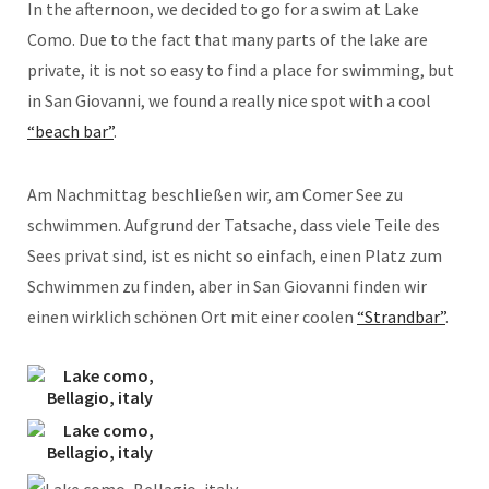
In the afternoon, we decided to go for a swim at Lake
Como. Due to the fact that many parts of the lake are
private, it is not so easy to find a place for swimming, but
in San Giovanni, we found a really nice spot with a cool
“beach bar”
.
Am Nachmittag beschließen wir, am Comer See zu
schwimmen. Aufgrund der Tatsache, dass viele Teile des
Sees privat sind, ist es nicht so einfach, einen Platz zum
Schwimmen zu finden, aber in San Giovanni finden wir
einen wirklich schönen Ort mit einer coolen
“Strandbar”
.