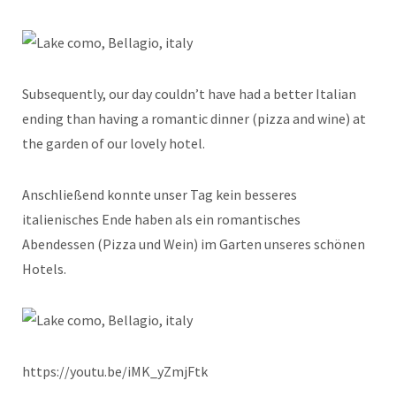
Subsequently, our day couldn’t have had a better Italian
ending than having a romantic dinner (pizza and wine) at
the garden of our lovely hotel.
Anschließend konnte unser Tag kein besseres
italienisches Ende haben als ein romantisches
Abendessen (Pizza und Wein) im Garten unseres schönen
Hotels.
https://youtu.be/iMK_yZmjFtk