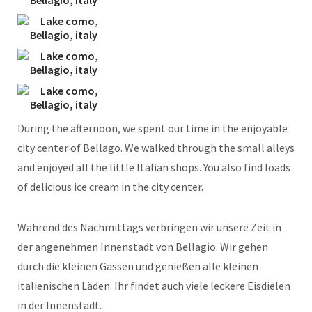
During the afternoon, we spent our time in the enjoyable
city center of Bellago. We walked through the small alleys
and enjoyed all the little Italian shops. You also find loads
of delicious ice cream in the city center.
Während des Nachmittags verbringen wir unsere Zeit in
der angenehmen Innenstadt von Bellagio. Wir gehen
durch die kleinen Gassen und genießen alle kleinen
italienischen Läden. Ihr findet auch viele leckere Eisdielen
in der Innenstadt.