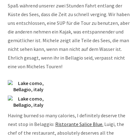
Spaß während unserer zwei Stunden Fahrt entlang der
Küste des Sees, dass die Zeit zu schnell verging. Wir haben
uns entschlossen, eine SUP für die Tour zu benutzen, aber
die anderen nehmen ein Kajak, was entspannender und
gemütlicher ist. Michele zeigt alle Teile des Sees, die man
nicht sehen kann, wenn man nicht auf dem Wasser ist.
Ehrlich gesagt, wenn ihr in Bellagio seid, verpasst nicht
eine von Micheles Touren!
Having burned so many calories, I definitely deserve the
next stop in Belaggio:
Ristorante Salice Blue.
Luigi, the
chef of the restaurant, absolutely deserves all the