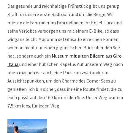
Das gesunde und reichhaltige Frühstück gibt uns genug
Kraft für unsere erste Radtour rund um die Berge. Wir
mieten die Fahrräder im Fahrradladen im
Hotel
. Luca und
seine Verlobte versorgen uns mit einem E-Bike, so dass
wir ganz leicht Madonna del Ghisallo erreichen können,
wo man nicht nur einen gigantischen Blick über den See
hat, sondern auch ein
Museum mit alten Bildern aus Giro
Italia
und einer hübschen Kapelle. Auf unserem Weg nach
oben machen wir auch eine Pause an zwei anderen
Aussichtspunkten, um den Charme des Comer Sees zu
genießen. Ich bin sicher, dass ihr eine Route findet, die zu
euch passt auf den 160 km um den See. Unser Weg war nur
7,5 km lang für jeden Weg.