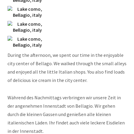
During the afternoon, we spent our time in the enjoyable
city center of Bellago. We walked through the small alleys
and enjoyed all the little Italian shops. You also find loads
of delicious ice cream in the city center.
Während des Nachmittags verbringen wir unsere Zeit in
der angenehmen Innenstadt von Bellagio. Wir gehen
durch die kleinen Gassen und genießen alle kleinen
italienischen Läden. Ihr findet auch viele leckere Eisdielen
in der Innenstadt.