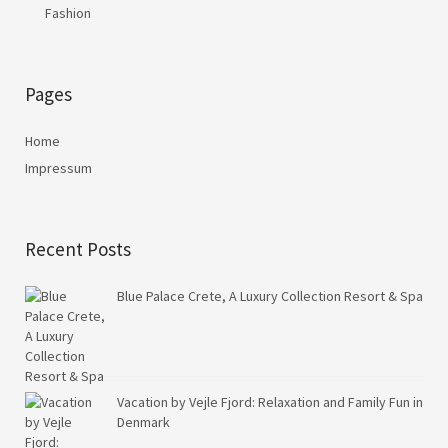
Fashion
Pages
Home
Impressum
Recent Posts
Blue Palace Crete, A Luxury Collection Resort & Spa
Vacation by Vejle Fjord: Relaxation and Family Fun in
Denmark