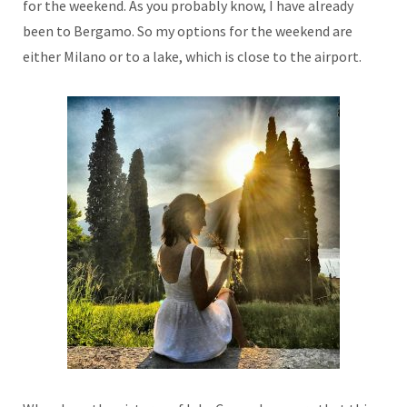
for the weekend. As you probably know, I have already
been to Bergamo. So my options for the weekend are
either Milano or to a lake, which is close to the airport.