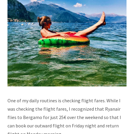
One of my daily routines is checking flight fares. While I
was checking the flight fares, I recognized that Ryanair
flies to Bergamo for just 25€ over the weekend so that I
can book our outward flight on Friday night and return