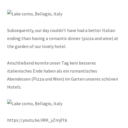
Subsequently, our day couldn’t have had a better Italian
ending than having a romantic dinner (pizza and wine) at
the garden of our lovely hotel.
Anschließend konnte unser Tag kein besseres
italienisches Ende haben als ein romantisches
Abendessen (Pizza und Wein) im Garten unseres schönen
Hotels.
https://youtu.be/iMK_yZmjFtk