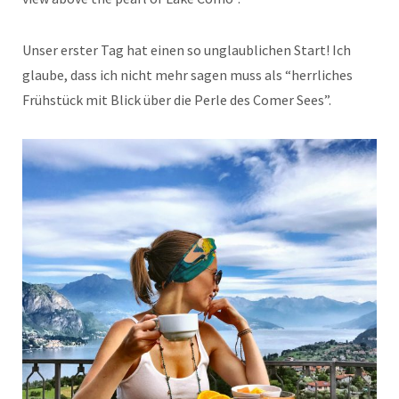
Unser erster Tag hat einen so unglaublichen Start! Ich
glaube, dass ich nicht mehr sagen muss als “herrliches
Frühstück mit Blick über die Perle des Comer Sees”.