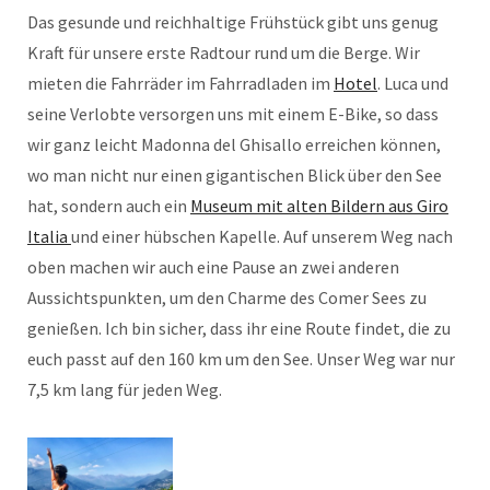
Das gesunde und reichhaltige Frühstück gibt uns genug
Kraft für unsere erste Radtour rund um die Berge. Wir
mieten die Fahrräder im Fahrradladen im
Hotel
. Luca und
seine Verlobte versorgen uns mit einem E-Bike, so dass
wir ganz leicht Madonna del Ghisallo erreichen können,
wo man nicht nur einen gigantischen Blick über den See
hat, sondern auch ein
Museum mit alten Bildern aus Giro
Italia
und einer hübschen Kapelle. Auf unserem Weg nach
oben machen wir auch eine Pause an zwei anderen
Aussichtspunkten, um den Charme des Comer Sees zu
genießen. Ich bin sicher, dass ihr eine Route findet, die zu
euch passt auf den 160 km um den See. Unser Weg war nur
7,5 km lang für jeden Weg.