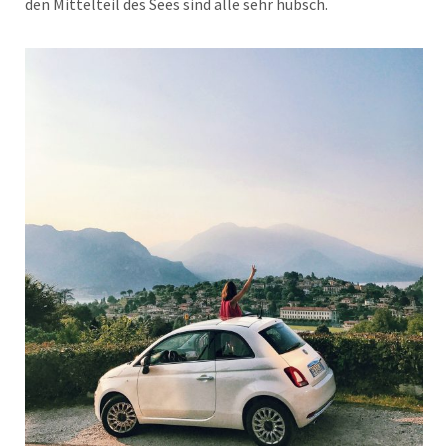
den Mittelteil des Sees sind alle sehr hübsch.