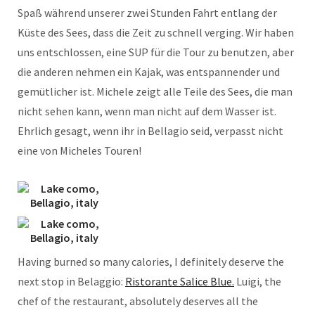
Spaß während unserer zwei Stunden Fahrt entlang der
Küste des Sees, dass die Zeit zu schnell verging. Wir haben
uns entschlossen, eine SUP für die Tour zu benutzen, aber
die anderen nehmen ein Kajak, was entspannender und
gemütlicher ist. Michele zeigt alle Teile des Sees, die man
nicht sehen kann, wenn man nicht auf dem Wasser ist.
Ehrlich gesagt, wenn ihr in Bellagio seid, verpasst nicht
eine von Micheles Touren!
Having burned so many calories, I definitely deserve the
next stop in Belaggio:
Ristorante Salice Blue.
Luigi, the
chef of the restaurant, absolutely deserves all the