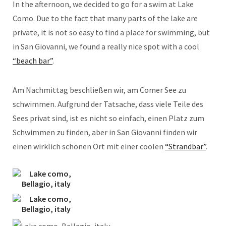
In the afternoon, we decided to go for a swim at Lake
Como. Due to the fact that many parts of the lake are
private, it is not so easy to find a place for swimming, but
in San Giovanni, we found a really nice spot with a cool
“beach bar”
.
Am Nachmittag beschließen wir, am Comer See zu
schwimmen. Aufgrund der Tatsache, dass viele Teile des
Sees privat sind, ist es nicht so einfach, einen Platz zum
Schwimmen zu finden, aber in San Giovanni finden wir
einen wirklich schönen Ort mit einer coolen
“Strandbar”
.