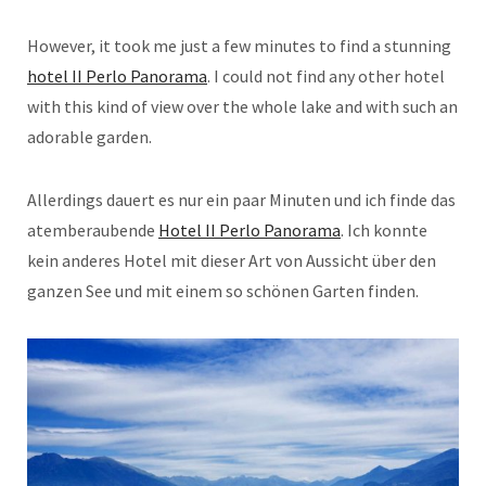
However, it took me just a few minutes to find a stunning
hotel II Perlo Panorama
. I could not find any other hotel
with this kind of view over the whole lake and with such an
adorable garden.
Allerdings dauert es nur ein paar Minuten und ich finde das
atemberaubende
Hotel II Perlo Panorama
. Ich konnte
kein anderes Hotel mit dieser Art von Aussicht über den
ganzen See und mit einem so schönen Garten finden.