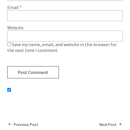
Email
*
Website
Save my name, email, and website in this browser for
the next time I comment.
Previous Post
Next Post