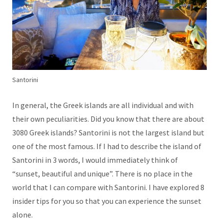
Santorini
In general, the Greek islands are all individual and with
their own peculiarities. Did you know that there are about
3080 Greek islands? Santorini is not the largest island but
one of the most famous. If I had to describe the island of
Santorini in 3 words, I would immediately think of
“sunset, beautiful and unique”. There is no place in the
world that I can compare with Santorini. I have explored 8
insider tips for you so that you can experience the sunset
alone.