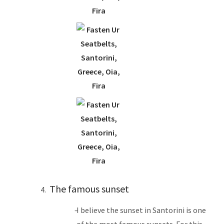
The famous sunset
I believe the sunset in Santorini is one