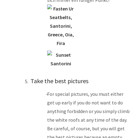
sich immer ein ruhiger Punkt!
Take the best pictures
For special pictures, you must either
get up early if you do not want to do
anything forbidden or you simply climb
the white roofs at any time of the day.
Be careful, of course, but you will get
the best pictures because an empty