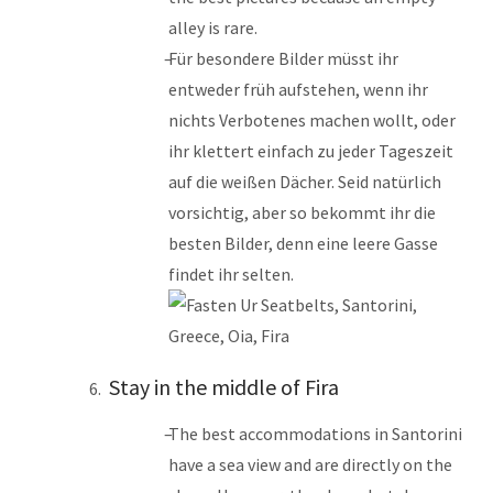
alley is rare.
Für besondere Bilder müsst ihr
entweder früh aufstehen, wenn ihr
nichts Verbotenes machen wollt, oder
ihr klettert einfach zu jeder Tageszeit
auf die weißen Dächer. Seid natürlich
vorsichtig, aber so bekommt ihr die
besten Bilder, denn eine leere Gasse
findet ihr selten.
Stay in the middle of Fira
The best accommodations in Santorini
have a sea view and are directly on the