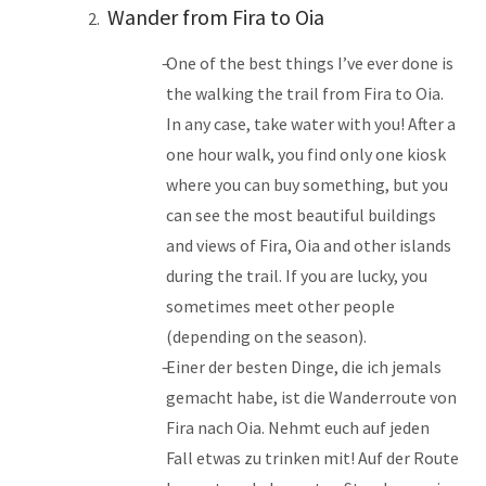
Wander from Fira to Oia
One of the best things I’ve ever done is
the walking the trail from Fira to Oia.
In any case, take water with you! After a
one hour walk, you find only one kiosk
where you can buy something, but you
can see the most beautiful buildings
and views of Fira, Oia and other islands
during the trail. If you are lucky, you
sometimes meet other people
(depending on the season).
Einer der besten Dinge, die ich jemals
gemacht habe, ist die Wanderroute von
Fira nach Oia. Nehmt euch auf jeden
Fall etwas zu trinken mit! Auf der Route