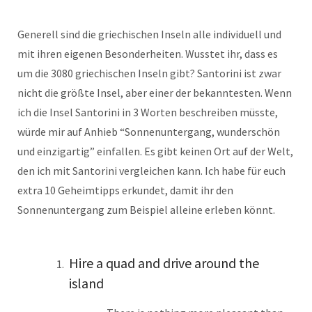
Generell sind die griechischen Inseln alle individuell und
mit ihren eigenen Besonderheiten. Wusstet ihr, dass es
um die 3080 griechischen Inseln gibt? Santorini ist zwar
nicht die größte Insel, aber einer der bekanntesten. Wenn
ich die Insel Santorini in 3 Worten beschreiben müsste,
würde mir auf Anhieb “Sonnenuntergang, wunderschön
und einzigartig” einfallen. Es gibt keinen Ort auf der Welt,
den ich mit Santorini vergleichen kann. Ich habe für euch
extra 10 Geheimtipps erkundet, damit ihr den
Sonnenuntergang zum Beispiel alleine erleben könnt.
Hire a quad and drive around the
island