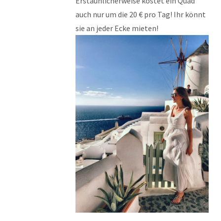
Erstaunlicherweise kostet ein Quad
auch nur um die 20 € pro Tag! Ihr könnt
sie an jeder Ecke mieten!