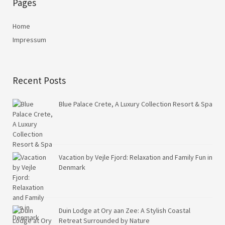
Pages
Home
Impressum
Recent Posts
Blue Palace Crete, A Luxury Collection Resort & Spa
Vacation by Vejle Fjord: Relaxation and Family Fun in
Denmark
Duin Lodge at Ory aan Zee: A Stylish Coastal
Retreat Surrounded by Nature