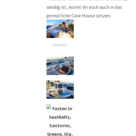
windig ist, könnt ihr euch auch in das
gemütliche Cave House setzen.
Santorini