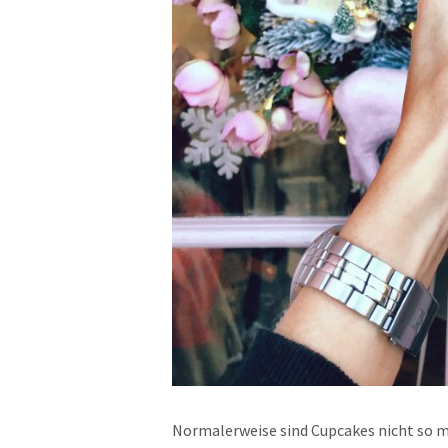
Normalerweise sind Cupcakes nicht so m