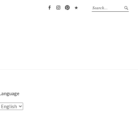
Facebook
Instagram
Pinterest
TikTok
Language