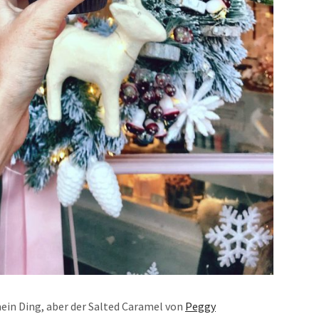
ein Ding, aber der Salted Caramel von
Peggy