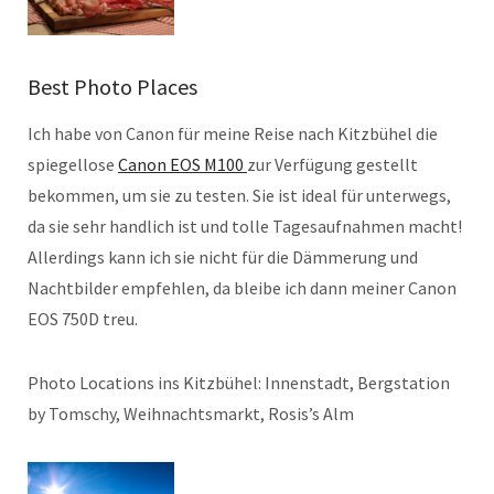
Best Photo Places
Ich habe von Canon für meine Reise nach Kitzbühel die
spiegellose
Canon EOS M100
zur Verfügung gestellt
bekommen, um sie zu testen. Sie ist ideal für unterwegs,
da sie sehr handlich ist und tolle Tagesaufnahmen macht!
Allerdings kann ich sie nicht für die Dämmerung und
Nachtbilder empfehlen, da bleibe ich dann meiner Canon
EOS 750D treu.
Photo Locations ins Kitzbühel: Innenstadt, Bergstation
by Tomschy, Weihnachtsmarkt, Rosis’s Alm