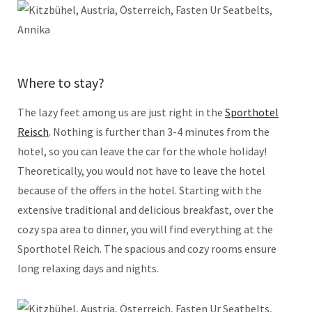
Where to stay?
The lazy feet among us are just right in the
Sporthotel
Reisch
. Nothing is further than 3-4 minutes from the
hotel, so you can leave the car for the whole holiday!
Theoretically, you would not have to leave the hotel
because of the offers in the hotel. Starting with the
extensive traditional and delicious breakfast, over the
cozy spa area to dinner, you will find everything at the
Sporthotel Reich. The spacious and cozy rooms ensure
long relaxing days and nights.