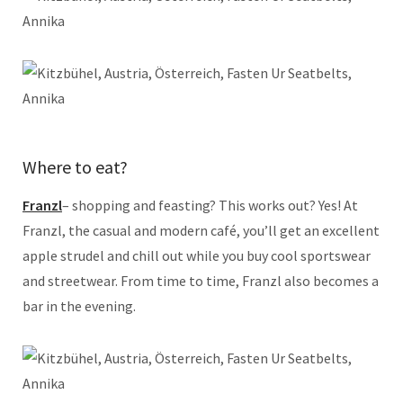
Where to eat?
Franzl
– shopping and feasting? This works out? Yes! At
Franzl, the casual and modern café, you’ll get an excellent
apple strudel and chill out while you buy cool sportswear
and streetwear. From time to time, Franzl also becomes a
bar in the evening.