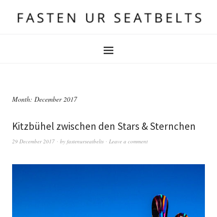
Month:
December 2017
Kitzbühel zwischen den Stars & Sternchen
29 December 2017
by
fastenurseatbelts
Leave a comment