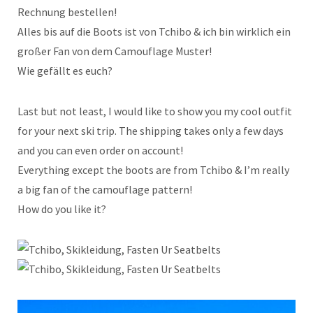
Rechnung bestellen!
Alles bis auf die Boots ist von Tchibo & ich bin wirklich ein
großer Fan von dem Camouflage Muster!
Wie gefällt es euch?
Last but not least, I would like to show you my cool outfit
for your next ski trip. The shipping takes only a few days
and you can even order on account!
Everything except the boots are from Tchibo & I’m really
a big fan of the camouflage pattern!
How do you like it?