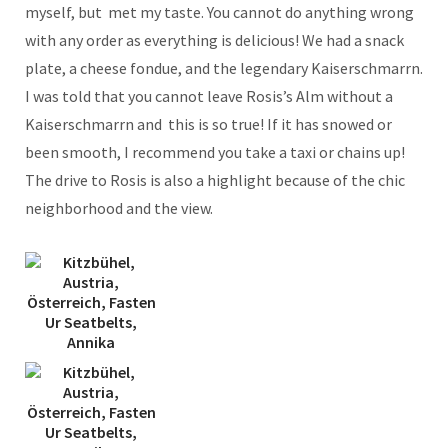
myself, but met my taste. You cannot do anything wrong
with any order as everything is delicious! We had a snack
plate, a cheese fondue, and the legendary Kaiserschmarrn.
I was told that you cannot leave Rosis’s Alm without a
Kaiserschmarrn and this is so true! If it has snowed or
been smooth, I recommend you take a taxi or chains up!
The drive to Rosis is also a highlight because of the chic
neighborhood and the view.