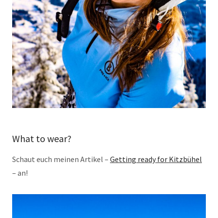
What to wear?
Schaut euch meinen Artikel –
Getting ready for Kitzbühel
– an!