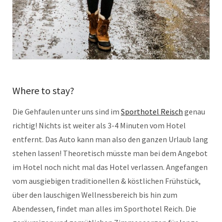
Where to stay?
Die Gehfaulen unter uns sind im
Sporthotel Reisch
genau
richtig! Nichts ist weiter als 3-4 Minuten vom Hotel
entfernt. Das Auto kann man also den ganzen Urlaub lang
stehen lassen! Theoretisch müsste man bei dem Angebot
im Hotel noch nicht mal das Hotel verlassen. Angefangen
vom ausgiebigen traditionellen & köstlichen Frühstück,
über den lauschigen Wellnessbereich bis hin zum
Abendessen, findet man alles im Sporthotel Reich. Die