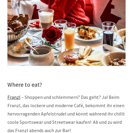
Where to eat?
Franzl
– Shoppen und schlemmern? Das geht? Ja! Beim
Franzl, das lockere und moderne Café, bekommt ihr einen
hervorragenden Apfelstrudel und könnt während ihr chillt
coole Sportswear und Streetwear kaufen! Ab und zu wird
das Franzl abends auch zur Bar!