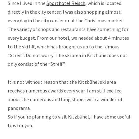
Since I lived in the
Sporthotel Reisch
, which is located
directly in the city center, I was also shopping almost
every day in the city center or at the Christmas market.
The variety of shops and restaurants have something for
every budget. From our hotel, we needed about 4 minutes
to the ski lift, which has brought us up to the famous
“Streif”. Do not worry! The ski area in Kitzbühel does not
only consist of the “Streif”.
It is not without reason that the Kitzbühel ski area
receives numerous awards every year. I am still excited
about the numerous and long slopes with a wonderful
panorama.
So if you’re planning to visit Kitzbühel, I have some useful
tips for you.