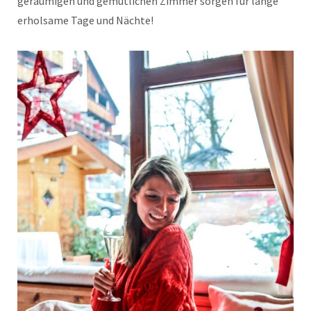
geräumigen und gemütlichen Zimmer sorgen für lange
erholsame Tage und Nächte!