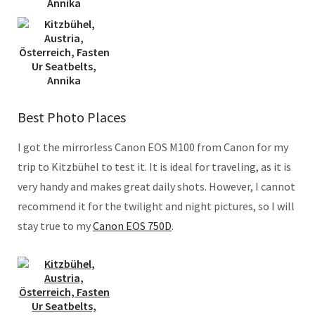
Best Photo Places
I got the mirrorless Canon EOS M100 from Canon for my
trip to Kitzbühel to test it. It is ideal for traveling, as it is
very handy and makes great daily shots. However, I cannot
recommend it for the twilight and night pictures, so I will
stay true to my
Canon EOS 750D
.