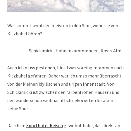
Was kommt wohl den meisten in den Sinn, wenn sie von
Kitzbühel hören?
Schickimicki, Hahnenkammrennen, Rosi’s Alm
Auch ich muss gestehen, bin etwas voreingenommen nach
Kitzbühel gefahren. Daher war ich umso mehr überrascht
von der kleinen idyllischen und urigen Innenstadt. Von
Schickimicki ist zwischen den farbenfrohen Häusern und
den wunderschön weihnachtlich dekorierten Straßen
keine Spur.
Da ich im
Sporthotel Reisch
gewohnt habe, das direkt an