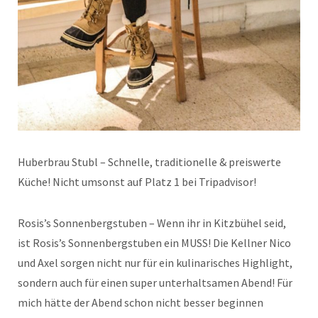
Huberbrau Stubl – Schnelle, traditionelle & preiswerte
Küche! Nicht umsonst auf Platz 1 bei Tripadvisor!
Rosis’s Sonnenbergstuben – Wenn ihr in Kitzbühel seid,
ist Rosis’s Sonnenbergstuben ein MUSS! Die Kellner Nico
und Axel sorgen nicht nur für ein kulinarisches Highlight,
sondern auch für einen super unterhaltsamen Abend! Für
mich hätte der Abend schon nicht besser beginnen