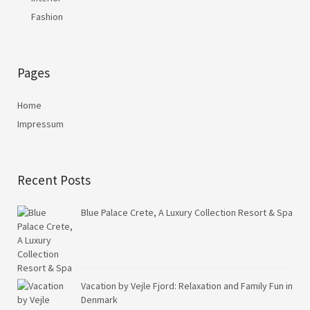
Fashion
Pages
Home
Impressum
Recent Posts
Blue Palace Crete, A Luxury Collection Resort & Spa
Vacation by Vejle Fjord: Relaxation and Family Fun in
Denmark