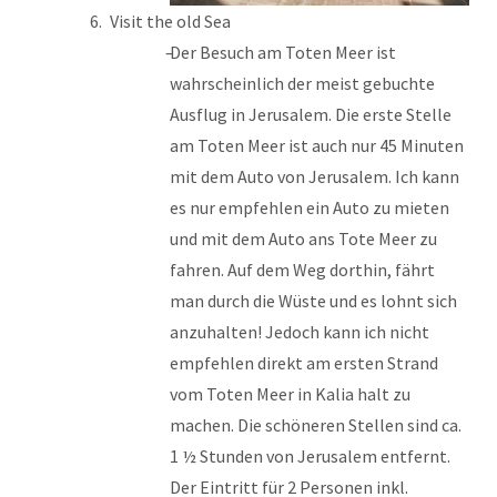
Visit the old Sea
Der Besuch am Toten Meer ist
wahrscheinlich der meist gebuchte
Ausflug in Jerusalem. Die erste Stelle
am Toten Meer ist auch nur 45 Minuten
mit dem Auto von Jerusalem. Ich kann
es nur empfehlen ein Auto zu mieten
und mit dem Auto ans Tote Meer zu
fahren. Auf dem Weg dorthin, fährt
man durch die Wüste und es lohnt sich
anzuhalten! Jedoch kann ich nicht
empfehlen direkt am ersten Strand
vom Toten Meer in Kalia halt zu
machen. Die schöneren Stellen sind ca.
1 ½ Stunden von Jerusalem entfernt.
Der Eintritt für 2 Personen inkl.