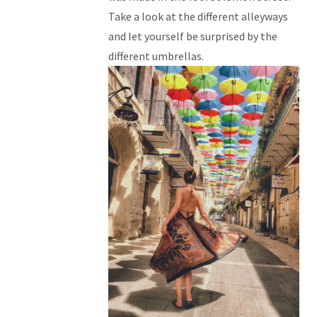
Take a look at the different alleyways
and let yourself be surprised by the
different umbrellas.