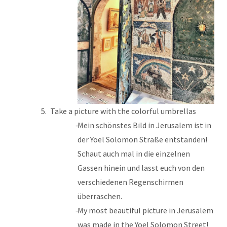
Take a picture with the colorful umbrellas
Mein schönstes Bild in Jerusalem ist in
der Yoel Solomon Straße entstanden!
Schaut auch mal in die einzelnen
Gassen hinein und lasst euch von den
verschiedenen Regenschirmen
überraschen.
My most beautiful picture in Jerusalem
was made in the Yoel Solomon Street!