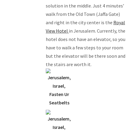
solution in the middle. Just 4 minutes’
walk from the Old Town (Jaffa Gate)
and right in the city center is the
Royal
View Hotel
in Jerusalem. Currently, the
hotel does not have an elevator, so you
have to walk a few steps to your room
but the elevator will be there soon and
the stairs are worth it.