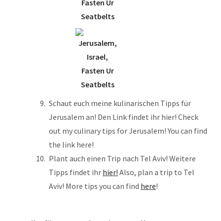
Schaut euch meine kulinarischen Tipps für
Jerusalem an! Den Link findet ihr hier! Check
out my culinary tips for Jerusalem! You can find
the link here!
Plant auch einen Trip nach Tel Aviv! Weitere
Tipps findet ihr
hier!
Also, plan a trip to Tel
Aviv! More tips you can find
here
!