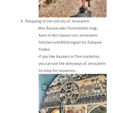
Shopping in the old city of Jerusalem
Wer Basare oder Flohmärkte mag,
kann in den Gassen von Jerusalem
feilchen und Mitbringsel für Zuhause
finden.
If you like bazaars or flea marketes,
you can use the alleyways of Jerusalem
to shop for souvenirs.