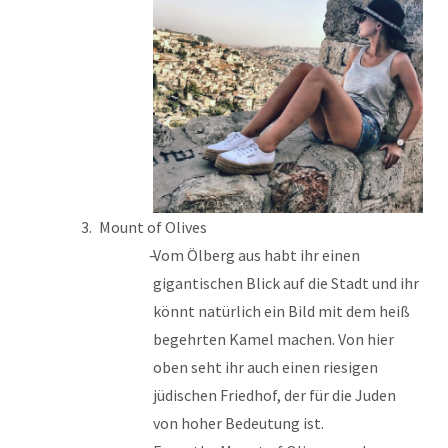
Mount of Olives
Vom Ölberg aus habt ihr einen
gigantischen Blick auf die Stadt und ihr
könnt natürlich ein Bild mit dem heiß
begehrten Kamel machen. Von hier
oben seht ihr auch einen riesigen
jüdischen Friedhof, der für die Juden
von hoher Bedeutung ist.