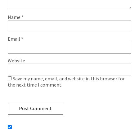
Name
*
Email
*
Website
Save my name, email, and website in this browser for
the next time I comment.