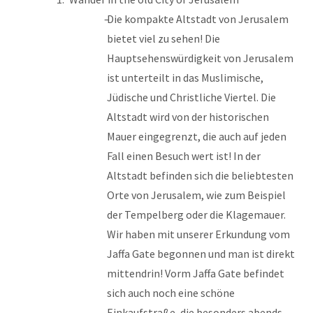
Die kompakte Altstadt von Jerusalem
bietet viel zu sehen! Die
Hauptsehenswürdigkeit von Jerusalem
ist unterteilt in das Muslimische,
Jüdische und Christliche Viertel. Die
Altstadt wird von der historischen
Mauer eingegrenzt, die auch auf jeden
Fall einen Besuch wert ist! In der
Altstadt befinden sich die beliebtesten
Orte von Jerusalem, wie zum Beispiel
der Tempelberg oder die Klagemauer.
Wir haben mit unserer Erkundung vom
Jaffa Gate begonnen und man ist direkt
mittendrin! Vorm Jaffa Gate befindet
sich auch noch eine schöne
Einkaufstraße, die besonders abends