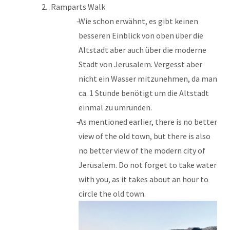
Ramparts Walk
Wie schon erwähnt, es gibt keinen
besseren Einblick von oben über die
Altstadt aber auch über die moderne
Stadt von Jerusalem. Vergesst aber
nicht ein Wasser mitzunehmen, da man
ca. 1 Stunde benötigt um die Altstadt
einmal zu umrunden.
As mentioned earlier, there is no better
view of the old town, but there is also
no better view of the modern city of
Jerusalem. Do not forget to take water
with you, as it takes about an hour to
circle the old town.