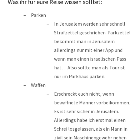
Was ihr für eure Reise wissen solltet:
Parken
In Jerusalem werden sehr schnell
Strafzettel geschrieben. Parkzettel
bekommt man in Jerusalem
allerdings nur mit einer App und
wenn man einen israelischen Pass
hat… Also sollte man als Tourist
nur im Parkhaus parken.
Waffen
Erschreckt euch nicht, wenn
bewaffnete Männer vorbeikommen.
Es ist sehr sicher in Jerusalem.
Allerdings habe ich erstmal einen
Schrei losgelassen, als ein Mann in
zivil sein Maschinengewehr neben