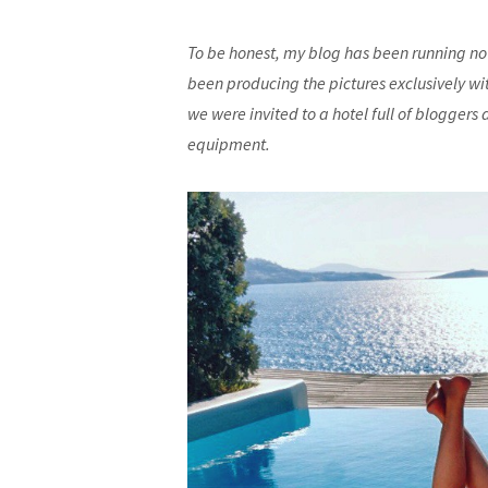
To be honest, my blog has been running now 
been producing the pictures exclusively wi
we were invited to a hotel full of bloggers
equipment.