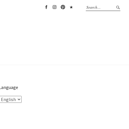
Facebook
Instagram
Pinterest
TikTok
Language