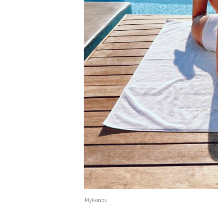
Mykonos