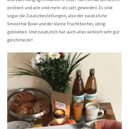
probiert und alle sind mehr als satt geworden. Es sind
sogar die Zusatzbestellungen, also der zusätzliche
Smoothie Bowl und der kleine Fruchtbecher, übrig
geblieben. Und zusätzlich hat auch alles wirklich sehr gut
geschmeckt!