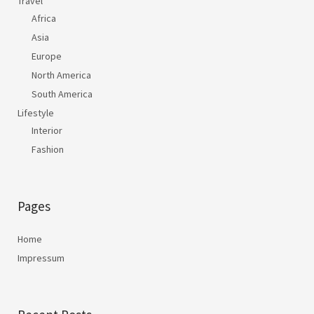
Travel
Africa
Asia
Europe
North America
South America
Lifestyle
Interior
Fashion
Pages
Home
Impressum