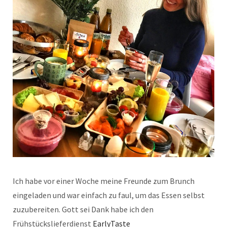
Ich habe vor einer Woche meine Freunde zum Brunch
eingeladen und war einfach zu faul, um das Essen selbst
zuzubereiten. Gott sei Dank habe ich den
Frühstückslieferdienst
EarlyTaste