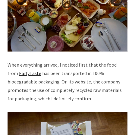
When everything arrived, I noticed first that the food
from
EarlyTaste
has been transported in 100%
biodegradable packaging. On its website, the company
promotes the use of completely recycled raw materials
for packaging, which I definitely confirm.