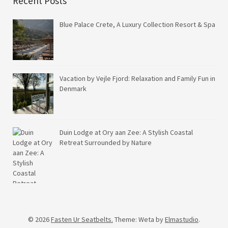
Recent Posts
Blue Palace Crete, A Luxury Collection Resort & Spa
Vacation by Vejle Fjord: Relaxation and Family Fun in
Denmark
Duin Lodge at Ory aan Zee: A Stylish Coastal
Retreat Surrounded by Nature
© 2026
Fasten Ur Seatbelts.
Theme: Weta by
Elmastudio
.