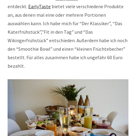
entdeckt.
EarlyTaste
bietet viele verschiedene Produkte
an, aus denen mal eine oder mehrere Portionen
auswählen kann. Ich habe mich für “Der Klassiker”, “Das
Katerfrühstück”,”Fit in den Tag” und “Das
Wikingerfrühstück” entschieden. Außerdem habe ich noch
den “Smoothie Bowl” und einen “kleinen Früchtebecher”
bestellt. Für alles zusammen habe ich ungefähr 60 Euro
bezahlt.