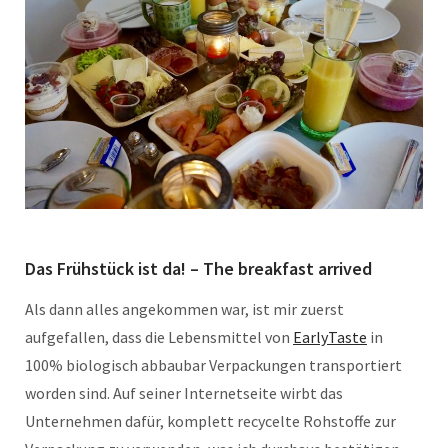
Das Frühstück ist da! – The breakfast arrived
Als dann alles angekommen war, ist mir zuerst
aufgefallen, dass die Lebensmittel von
EarlyTaste
in
100% biologisch abbaubar Verpackungen transportiert
worden sind. Auf seiner Internetseite wirbt das
Unternehmen dafür, komplett recycelte Rohstoffe zur